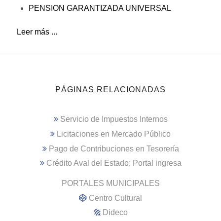
PENSION GARANTIZADA UNIVERSAL
Leer más ...
PÁGINAS RELACIONADAS
Servicio de Impuestos Internos
Licitaciones en Mercado Público
Pago de Contribuciones en Tesorería
Crédito Aval del Estado; Portal ingresa
PORTALES MUNICIPALES
Centro Cultural
Dideco