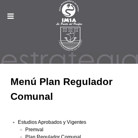
Menú Plan Regulador
Comunal
Estudios Aprobados y Vigentes
Premval
Plan Regulador Comunal