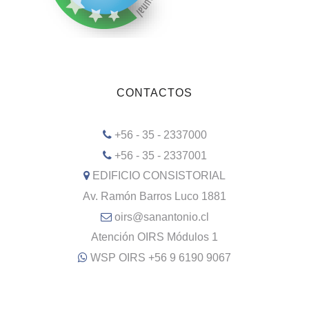
CONTACTOS
+56 - 35 - 2337000
+56 - 35 - 2337001
EDIFICIO CONSISTORIAL
Av. Ramón Barros Luco 1881
oirs@sanantonio.cl
Atención OIRS Módulos 1
WSP OIRS +56 9 6190 9067