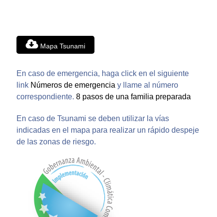
Mapa Tsunami
En caso de emergencia, haga click en el siguiente
link
Números de emergencia
y llame al número
correspondiente.
8 pasos de una familia preparada
En caso de Tsunami se deben utilizar la vías
indicadas en el mapa para realizar un rápido despeje
de las zonas de riesgo.