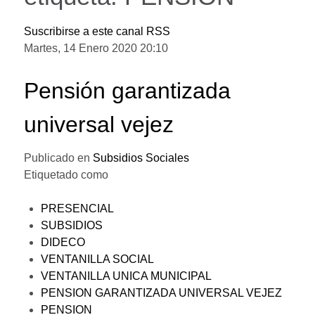
Suscribirse a este canal RSS
Martes, 14 Enero 2020 20:10
Pensión garantizada
universal vejez
Publicado en
Subsidios Sociales
Etiquetado como
PRESENCIAL
SUBSIDIOS
DIDECO
VENTANILLA SOCIAL
VENTANILLA UNICA MUNICIPAL
PENSION GARANTIZADA UNIVERSAL VEJEZ
PENSION