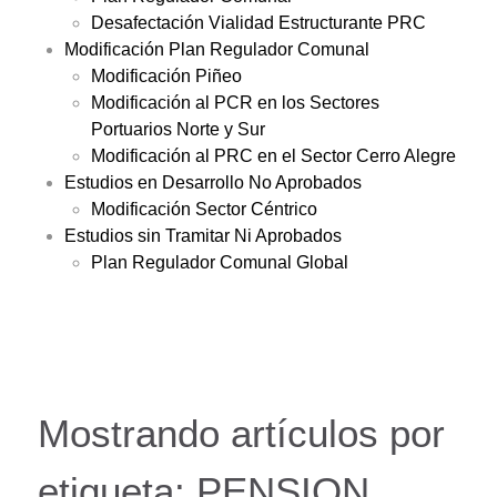
Desafectación Vialidad Estructurante PRC
Modificación Plan Regulador Comunal
Modificación Piñeo
Modificación al PCR en los Sectores
Portuarios Norte y Sur
Modificación al PRC en el Sector Cerro Alegre
Estudios en Desarrollo No Aprobados
Modificación Sector Céntrico
Estudios sin Tramitar Ni Aprobados
Plan Regulador Comunal Global
Mostrando artículos por
etiqueta: PENSION