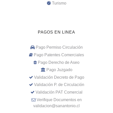
Turismo
PAGOS EN LINEA
Pago Permiso Circulación
Pago Patentes Comerciales
Pago Derecho de Aseo
Pago Juzgado
Validación Decreto de Pago
Validación P. de Circulación
Validación PAT Comercial
Verifique Documentos en
validacion@sanantonio.cl