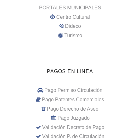
PORTALES MUNICIPALES
Centro Cultural
Dideco
Turismo
PAGOS EN LINEA
Pago Permiso Circulación
Pago Patentes Comerciales
Pago Derecho de Aseo
Pago Juzgado
Validación Decreto de Pago
Validación P. de Circulación