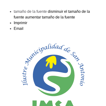
tamaño de la fuente
disminuir el tamaño de la
fuente
aumentar tamaño de la fuente
Imprimir
Email