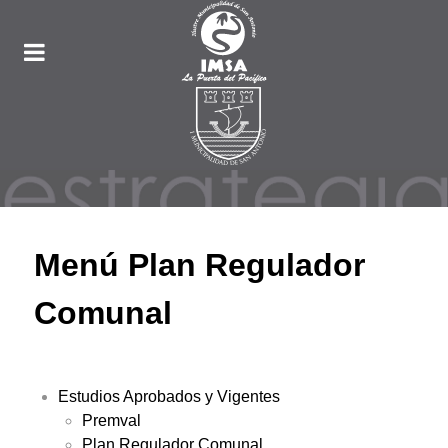
Menú Plan Regulador
Comunal
Estudios Aprobados y Vigentes
Premval
Plan Regulador Comunal