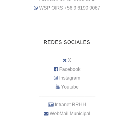
WSP OIRS +56 9 6190 9067
REDES SOCIALES
X
Facebook
Instagram
Youtube
–––––––––––––––––––––
Intranet RRHH
WebMail Municipal