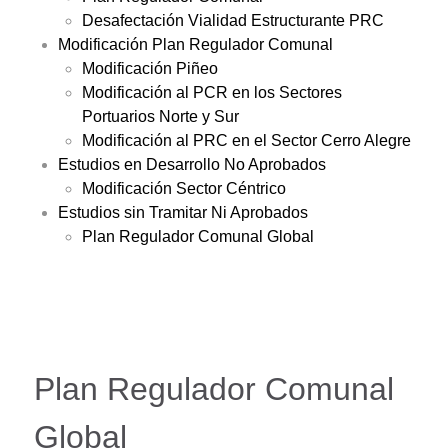
Desafectación Vialidad Estructurante PRC
Modificación Plan Regulador Comunal
Modificación Piñeo
Modificación al PCR en los Sectores
Portuarios Norte y Sur
Modificación al PRC en el Sector Cerro Alegre
Estudios en Desarrollo No Aprobados
Modificación Sector Céntrico
Estudios sin Tramitar Ni Aprobados
Plan Regulador Comunal Global
Plan Regulador Comunal
Global