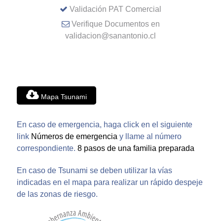
Validación PAT Comercial
Verifique Documentos en
validacion@sanantonio.cl
Mapa Tsunami
En caso de emergencia, haga click en el siguiente
link
Números de emergencia
y llame al número
correspondiente.
8 pasos de una familia preparada
En caso de Tsunami se deben utilizar la vías
indicadas en el mapa para realizar un rápido despeje
de las zonas de riesgo.