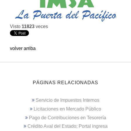
Visto
11823
veces
volver arriba
PÁGINAS RELACIONADAS
Servicio de Impuestos Internos
Licitaciones en Mercado Público
Pago de Contribuciones en Tesorería
Crédito Aval del Estado; Portal ingresa