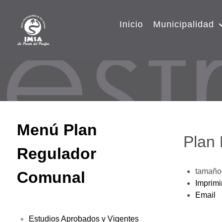
Inicio
Municipalidad
Menú Plan
Plan
Regulador
tamaño 
Comunal
Imprimi
Email
Estudios Aprobados y Vigentes