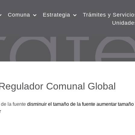
Comuna
Estrategia
Trámites y Servicio
Unidade
 Regulador Comunal Global
de la fuente
disminuir el tamaño de la fuente
aumentar tamaño 
r