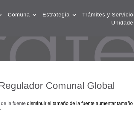
Comuna
Estrategia
Trámites y Servicio
Unidade
 Regulador Comunal Global
de la fuente
disminuir el tamaño de la fuente
aumentar tamaño 
r