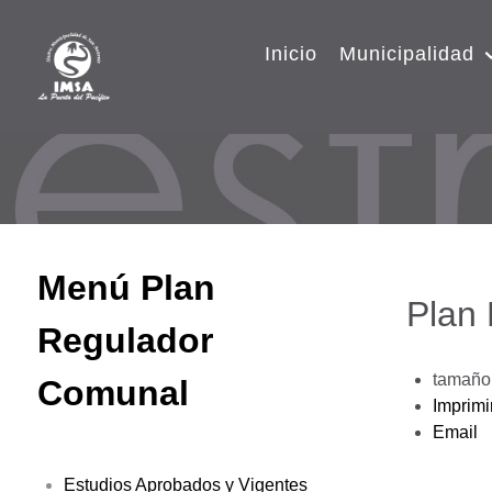
Inicio
Municipalidad
Menú Plan
Plan
Regulador
tamaño 
Comunal
Imprimi
Email
Estudios Aprobados y Vigentes