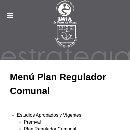
Menú Plan Regulador
Comunal
Estudios Aprobados y Vigentes
Premval
Plan Regulador Comunal