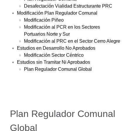
Desafectación Vialidad Estructurante PRC
Modificación Plan Regulador Comunal
Modificación Piñeo
Modificación al PCR en los Sectores
Portuarios Norte y Sur
Modificación al PRC en el Sector Cerro Alegre
Estudios en Desarrollo No Aprobados
Modificación Sector Céntrico
Estudios sin Tramitar Ni Aprobados
Plan Regulador Comunal Global
Plan Regulador Comunal
Global