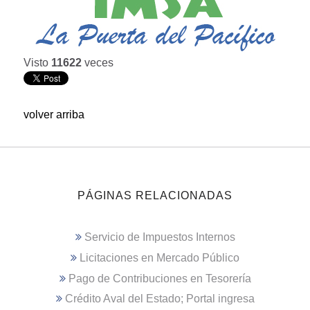
Visto
11622
veces
volver arriba
PÁGINAS RELACIONADAS
Servicio de Impuestos Internos
Licitaciones en Mercado Público
Pago de Contribuciones en Tesorería
Crédito Aval del Estado; Portal ingresa