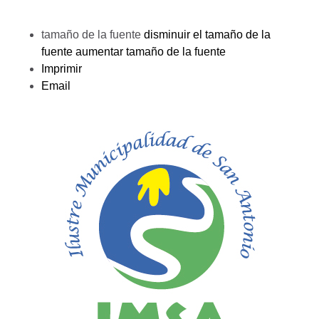
tamaño de la fuente
disminuir el tamaño de la
fuente
aumentar tamaño de la fuente
Imprimir
Email