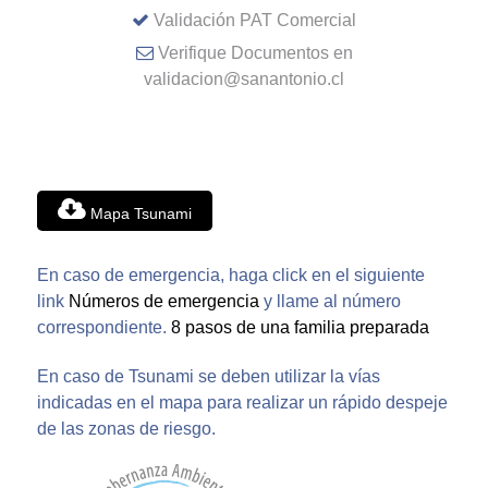
Validación PAT Comercial
Verifique Documentos en
validacion@sanantonio.cl
Mapa Tsunami
En caso de emergencia, haga click en el siguiente
link
Números de emergencia
y llame al número
correspondiente.
8 pasos de una familia preparada
En caso de Tsunami se deben utilizar la vías
indicadas en el mapa para realizar un rápido despeje
de las zonas de riesgo.