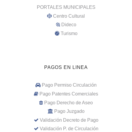
PORTALES MUNICIPALES
Centro Cultural
Dideco
Turismo
PAGOS EN LINEA
Pago Permiso Circulación
Pago Patentes Comerciales
Pago Derecho de Aseo
Pago Juzgado
Validación Decreto de Pago
Validación P. de Circulación