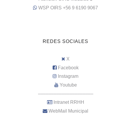
WSP OIRS +56 9 6190 9067
REDES SOCIALES
X
Facebook
Instagram
Youtube
–––––––––––––––––––––
Intranet RRHH
WebMail Municipal