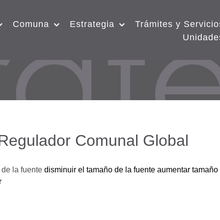
Comuna
Estrategia
Trámites y Servicio
Unidade
 Regulador Comunal Global
de la fuente
disminuir el tamaño de la fuente
aumentar tamaño 
r