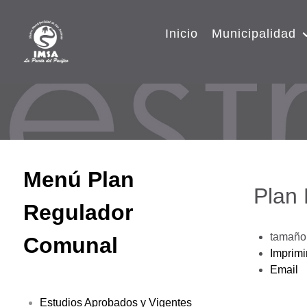
Inicio
Municipalidad
Menú Plan
Plan
Regulador
tamaño 
Comunal
Imprimi
Email
Estudios Aprobados y Vigentes