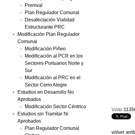
Premval
Plan Regulador Comunal
Desafectación Vialidad
Estructurante PRC
Modificación Plan Regulador
Comunal
Modificación Piñeo
Modificación al PCR en los
Sectores Portuarios Norte y
Sur
Modificación al PRC en el
Sector Cerro Alegre
Estudios en Desarrollo No
Aprobados
Modificación Sector Céntrico
Visto
1135
Estudios sin Tramitar Ni
Aprobados
Plan Regulador Comunal
volver arri