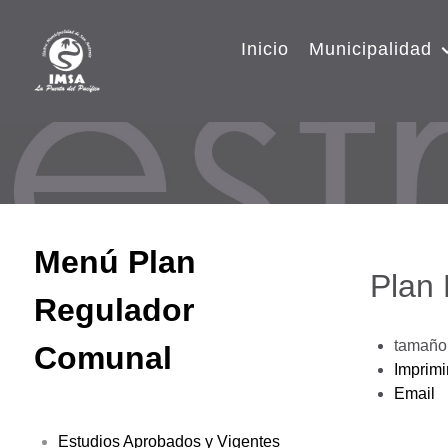
Inicio
Municipalidad
Menú Plan
Plan
Regulador
tamaño 
Comunal
Imprimi
Email
Estudios Aprobados y Vigentes