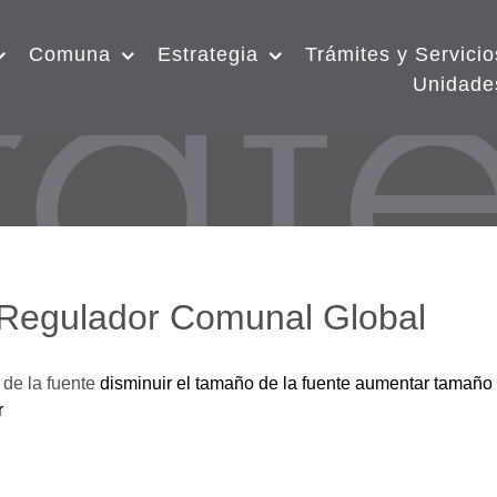
Comuna
Estrategia
Trámites y Servicio
Unidade
 Regulador Comunal Global
de la fuente
disminuir el tamaño de la fuente
aumentar tamaño 
r