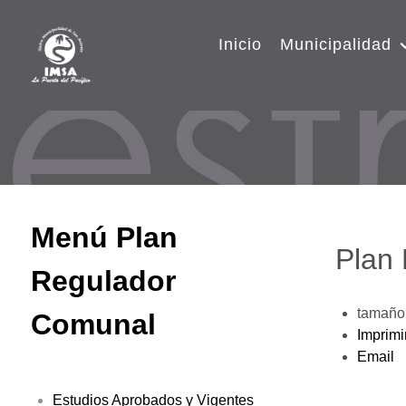
Inicio
Municipalidad
Menú Plan
Plan
Regulador
tamaño 
Comunal
Imprimi
Email
Estudios Aprobados y Vigentes