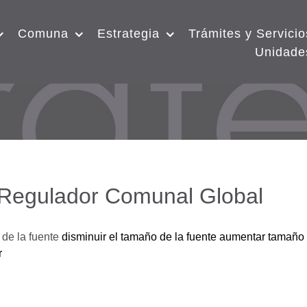
Comuna
Estrategia
Trámites y Servicio
Unidade
 Regulador Comunal Global
de la fuente
disminuir el tamaño de la fuente
aumentar tamaño 
r