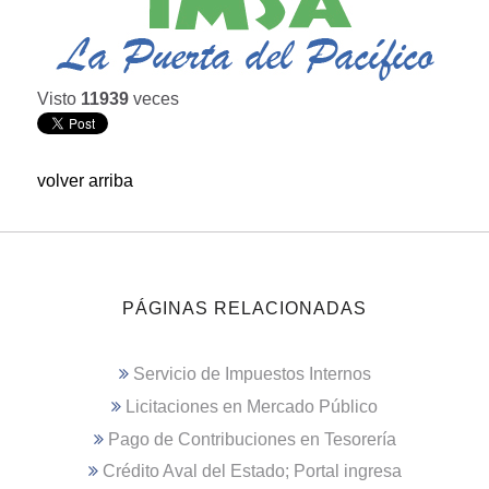
Visto
11939
veces
volver arriba
PÁGINAS RELACIONADAS
Servicio de Impuestos Internos
Licitaciones en Mercado Público
Pago de Contribuciones en Tesorería
Crédito Aval del Estado; Portal ingresa