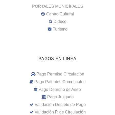
PORTALES MUNICIPALES
Centro Cultural
Dideco
Turismo
PAGOS EN LINEA
Pago Permiso Circulación
Pago Patentes Comerciales
Pago Derecho de Aseo
Pago Juzgado
Validación Decreto de Pago
Validación P. de Circulación