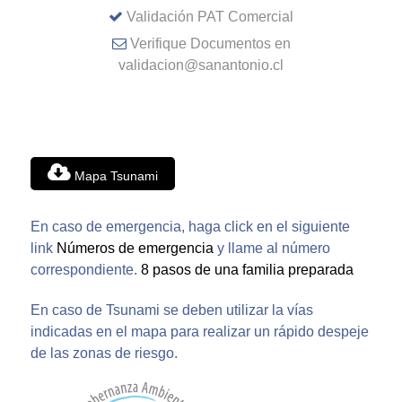
Validación PAT Comercial
Verifique Documentos en
validacion@sanantonio.cl
Mapa Tsunami
En caso de emergencia, haga click en el siguiente
link
Números de emergencia
y llame al número
correspondiente.
8 pasos de una familia preparada
En caso de Tsunami se deben utilizar la vías
indicadas en el mapa para realizar un rápido despeje
de las zonas de riesgo.