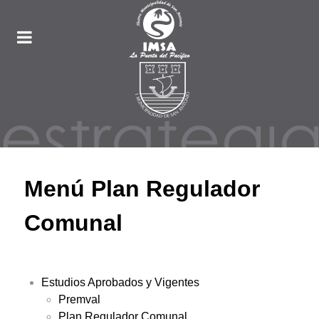
Menú Plan Regulador
Comunal
Estudios Aprobados y Vigentes
Premval
Plan Regulador Comunal