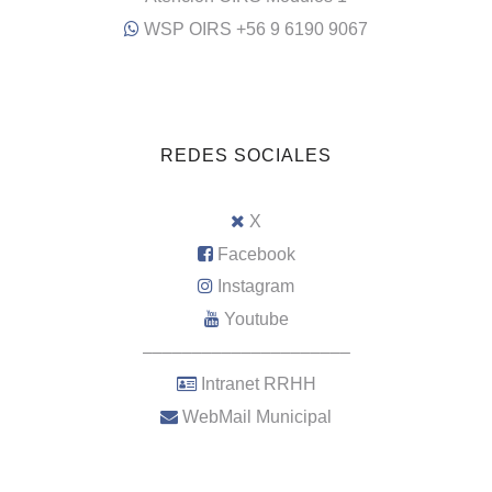
WSP OIRS +56 9 6190 9067
REDES SOCIALES
X
Facebook
Instagram
Youtube
–––––––––––––––––––––
Intranet RRHH
WebMail Municipal