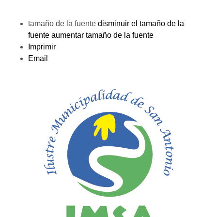
tamaño de la fuente
disminuir el tamaño de la
fuente
aumentar tamaño de la fuente
Imprimir
Email