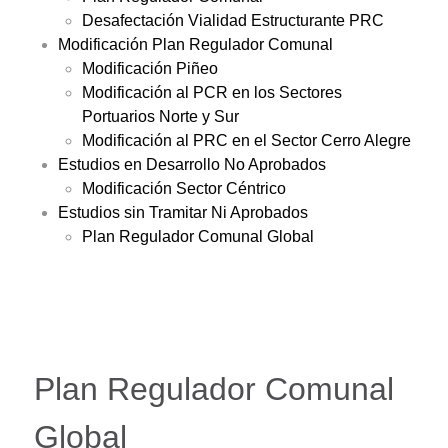
Desafectación Vialidad Estructurante PRC
Modificación Plan Regulador Comunal
Modificación Piñeo
Modificación al PCR en los Sectores
Portuarios Norte y Sur
Modificación al PRC en el Sector Cerro Alegre
Estudios en Desarrollo No Aprobados
Modificación Sector Céntrico
Estudios sin Tramitar Ni Aprobados
Plan Regulador Comunal Global
Plan Regulador Comunal
Global