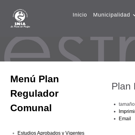
Inicio
Municipalidad
Menú Plan
Plan
Regulador
tamaño 
Comunal
Imprimi
Email
Estudios Aprobados y Vigentes