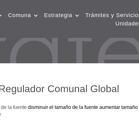
Comuna
Estrategia
Trámites y Servicio
Unidade
 Regulador Comunal Global
de la fuente
disminuir el tamaño de la fuente
aumentar tamaño 
r