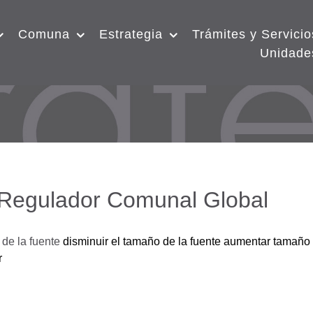
Comuna
Estrategia
Trámites y Servicio
Unidade
 Regulador Comunal Global
de la fuente
disminuir el tamaño de la fuente
aumentar tamaño 
r