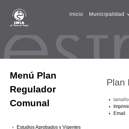
Inicio
Municipalidad
Menú Plan
Plan
Regulador
tamaño 
Comunal
Imprimi
Email
Estudios Aprobados y Vigentes