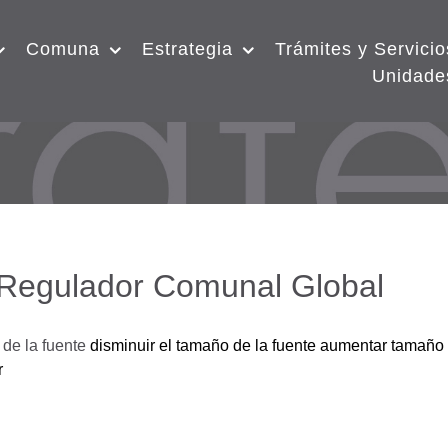
Comuna
Estrategia
Trámites y Servicio
Unidade
 Regulador Comunal Global
de la fuente
disminuir el tamaño de la fuente
aumentar tamaño 
r