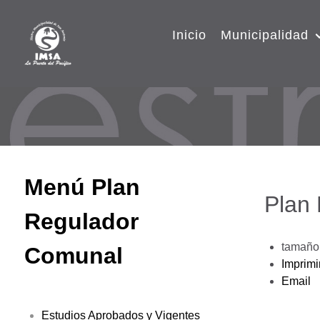
Inicio
Municipalidad
Menú Plan
Plan
Regulador
tamaño 
Comunal
Imprimi
Email
Estudios Aprobados y Vigentes