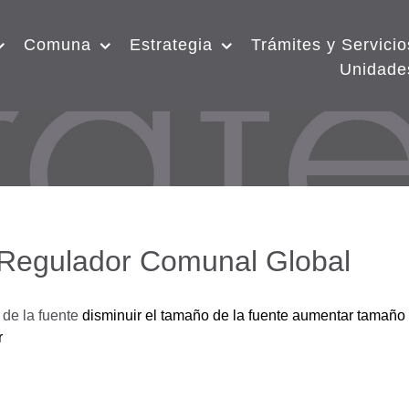
Comuna
Estrategia
Trámites y Servicio
Unidade
 Regulador Comunal Global
de la fuente
disminuir el tamaño de la fuente
aumentar tamaño 
r