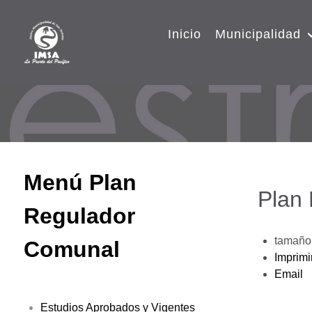
Inicio
Municipalidad
Menú Plan
Plan
Regulador
tamaño 
Comunal
Imprimi
Email
Estudios Aprobados y Vigentes