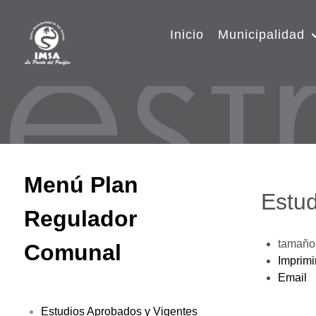
Inicio
Municipalidad
Menú Plan
Estud
Regulador
tamaño 
Comunal
Imprimi
Email
Estudios Aprobados y Vigentes