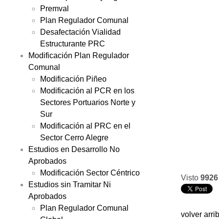
Premval
Plan Regulador Comunal
Desafectación Vialidad
Estructurante PRC
Modificación Plan Regulador
Comunal
Modificación Piñeo
Modificación al PCR en los
Sectores Portuarios Norte y
Sur
Modificación al PRC en el
Sector Cerro Alegre
Estudios en Desarrollo No
Aprobados
Modificación Sector Céntrico
Visto
9926
Estudios sin Tramitar Ni
Aprobados
Plan Regulador Comunal
volver arri