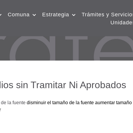
Comuna
Estrategia
Trámites y Servicio
Unidade
ios sin Tramitar Ni Aprobados
de la fuente
disminuir el tamaño de la fuente
aumentar tamaño 
r