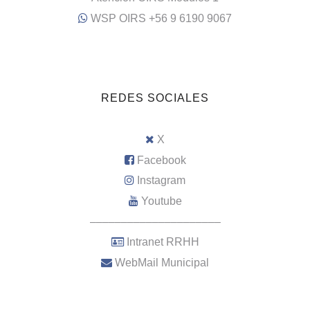
WSP OIRS +56 9 6190 9067
REDES SOCIALES
X
Facebook
Instagram
Youtube
–––––––––––––––––––––
Intranet RRHH
WebMail Municipal