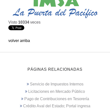
Visto
10334
veces
volver arriba
PÁGINAS RELACIONADAS
Servicio de Impuestos Internos
Licitaciones en Mercado Público
Pago de Contribuciones en Tesorería
Crédito Aval del Estado; Portal ingresa