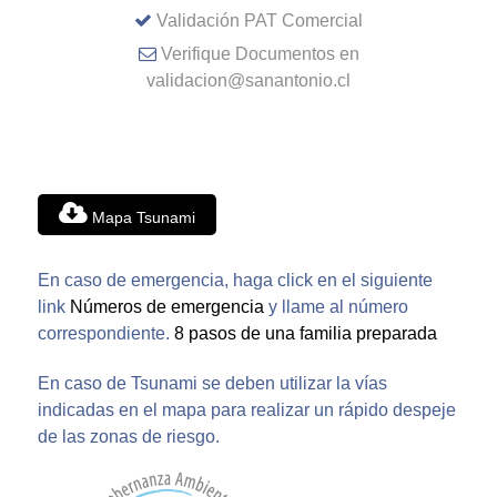
Validación PAT Comercial
Verifique Documentos en
validacion@sanantonio.cl
Mapa Tsunami
En caso de emergencia, haga click en el siguiente
link
Números de emergencia
y llame al número
correspondiente.
8 pasos de una familia preparada
En caso de Tsunami se deben utilizar la vías
indicadas en el mapa para realizar un rápido despeje
de las zonas de riesgo.