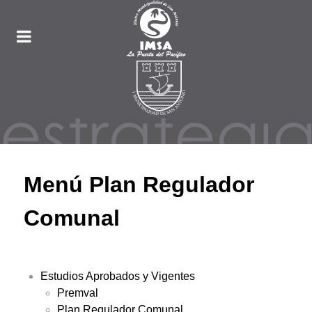
Menú Plan Regulador
Comunal
Estudios Aprobados y Vigentes
Premval
Plan Regulador Comunal