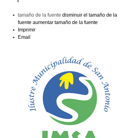
tamaño de la fuente
disminuir el tamaño de la
fuente
aumentar tamaño de la fuente
Imprimir
Email