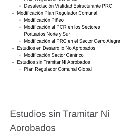
Desafectación Vialidad Estructurante PRC
Modificación Plan Regulador Comunal
Modificación Piñeo
Modificación al PCR en los Sectores
Portuarios Norte y Sur
Modificación al PRC en el Sector Cerro Alegre
Estudios en Desarrollo No Aprobados
Modificación Sector Céntrico
Estudios sin Tramitar Ni Aprobados
Plan Regulador Comunal Global
Estudios sin Tramitar Ni
Aprobados