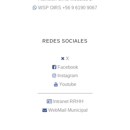
WSP OIRS +56 9 6190 9067
REDES SOCIALES
X
Facebook
Instagram
Youtube
–––––––––––––––––––––
Intranet RRHH
WebMail Municipal