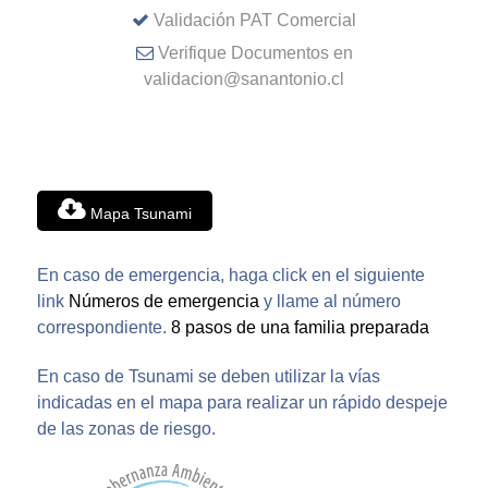
Validación PAT Comercial
Verifique Documentos en
validacion@sanantonio.cl
Mapa Tsunami
En caso de emergencia, haga click en el siguiente
link
Números de emergencia
y llame al número
correspondiente.
8 pasos de una familia preparada
En caso de Tsunami se deben utilizar la vías
indicadas en el mapa para realizar un rápido despeje
de las zonas de riesgo.