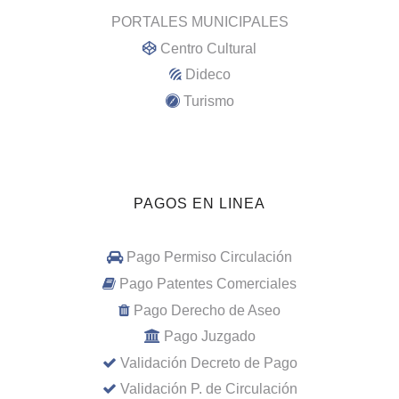
PORTALES MUNICIPALES
Centro Cultural
Dideco
Turismo
PAGOS EN LINEA
Pago Permiso Circulación
Pago Patentes Comerciales
Pago Derecho de Aseo
Pago Juzgado
Validación Decreto de Pago
Validación P. de Circulación