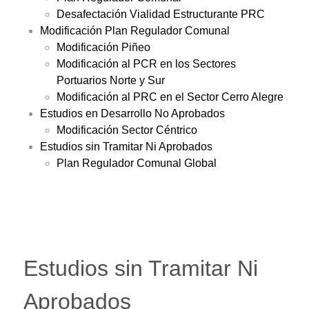
Desafectación Vialidad Estructurante PRC
Modificación Plan Regulador Comunal
Modificación Piñeo
Modificación al PCR en los Sectores
Portuarios Norte y Sur
Modificación al PRC en el Sector Cerro Alegre
Estudios en Desarrollo No Aprobados
Modificación Sector Céntrico
Estudios sin Tramitar Ni Aprobados
Plan Regulador Comunal Global
Estudios sin Tramitar Ni
Aprobados