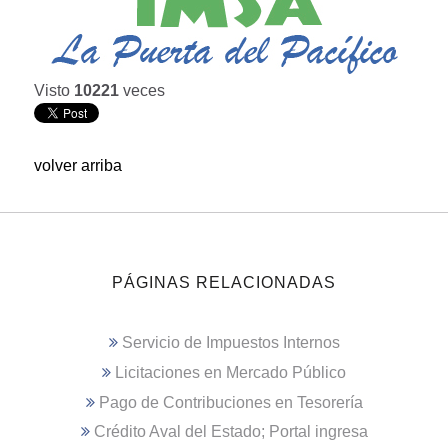
Visto
10221
veces
volver arriba
PÁGINAS RELACIONADAS
Servicio de Impuestos Internos
Licitaciones en Mercado Público
Pago de Contribuciones en Tesorería
Crédito Aval del Estado; Portal ingresa