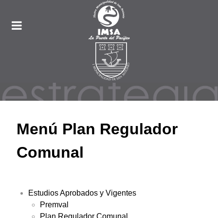
Menú Plan Regulador
Comunal
Estudios Aprobados y Vigentes
Premval
Plan Regulador Comunal