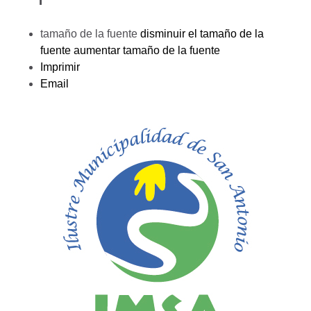
tamaño de la fuente
disminuir el tamaño de la
fuente
aumentar tamaño de la fuente
Imprimir
Email