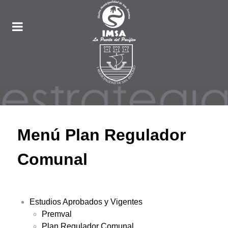
Menú Plan Regulador
Comunal
Estudios Aprobados y Vigentes
Premval
Plan Regulador Comunal