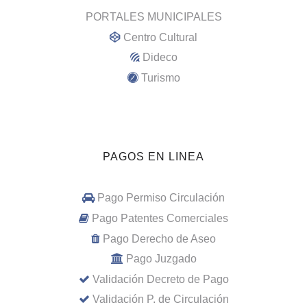
PORTALES MUNICIPALES
Centro Cultural
Dideco
Turismo
PAGOS EN LINEA
Pago Permiso Circulación
Pago Patentes Comerciales
Pago Derecho de Aseo
Pago Juzgado
Validación Decreto de Pago
Validación P. de Circulación