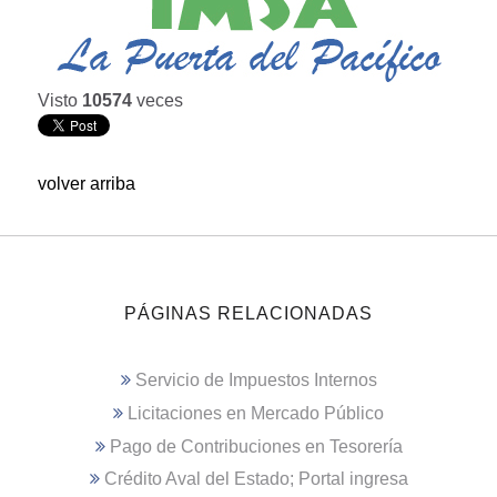
Visto
10574
veces
volver arriba
PÁGINAS RELACIONADAS
Servicio de Impuestos Internos
Licitaciones en Mercado Público
Pago de Contribuciones en Tesorería
Crédito Aval del Estado; Portal ingresa