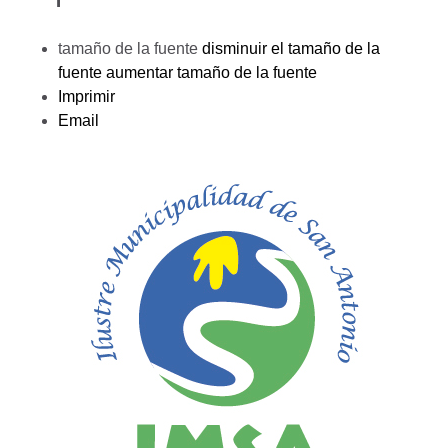
tamaño de la fuente
disminuir el tamaño de la
fuente
aumentar tamaño de la fuente
Imprimir
Email