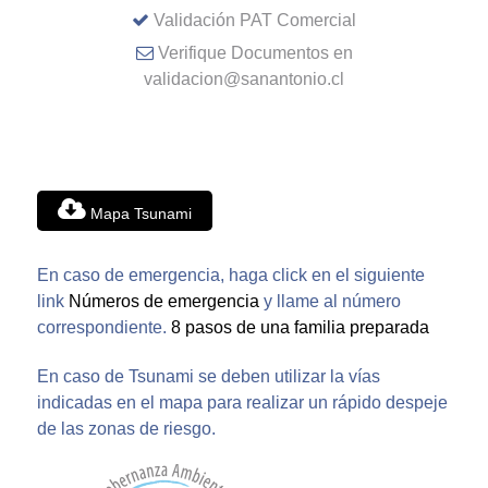
Validación PAT Comercial
Verifique Documentos en
validacion@sanantonio.cl
Mapa Tsunami
En caso de emergencia, haga click en el siguiente
link
Números de emergencia
y llame al número
correspondiente.
8 pasos de una familia preparada
En caso de Tsunami se deben utilizar la vías
indicadas en el mapa para realizar un rápido despeje
de las zonas de riesgo.