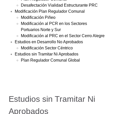
Desafectación Vialidad Estructurante PRC
Modificación Plan Regulador Comunal
Modificación Piñeo
Modificación al PCR en los Sectores
Portuarios Norte y Sur
Modificación al PRC en el Sector Cerro Alegre
Estudios en Desarrollo No Aprobados
Modificación Sector Céntrico
Estudios sin Tramitar Ni Aprobados
Plan Regulador Comunal Global
Estudios sin Tramitar Ni
Aprobados