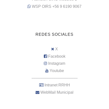
WSP OIRS +56 9 6190 9067
REDES SOCIALES
X
Facebook
Instagram
Youtube
–––––––––––––––––––––
Intranet RRHH
WebMail Municipal