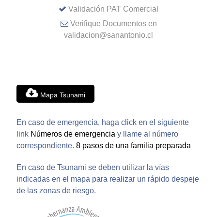
Validación PAT Comercial
Verifique Documentos en
validacion@sanantonio.cl
Mapa Tsunami
En caso de emergencia, haga click en el siguiente
link
Números de emergencia
y llame al número
correspondiente.
8 pasos de una familia preparada
En caso de Tsunami se deben utilizar la vías
indicadas en el mapa para realizar un rápido despeje
de las zonas de riesgo.