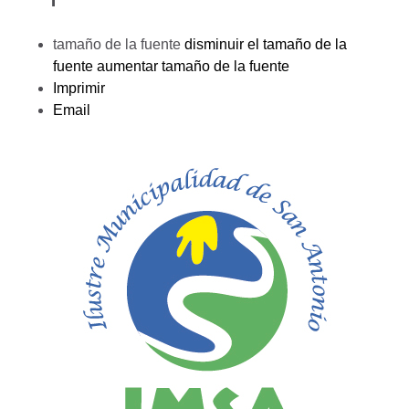
tamaño de la fuente
disminuir el tamaño de la
fuente
aumentar tamaño de la fuente
Imprimir
Email