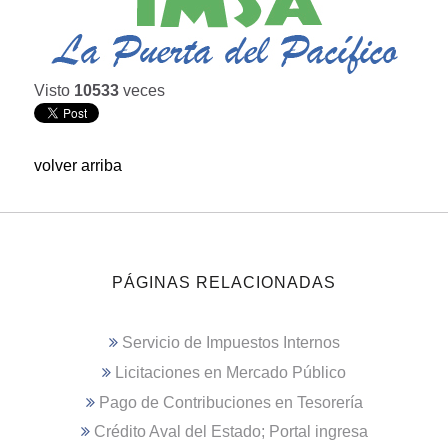
Visto
10533
veces
volver arriba
PÁGINAS RELACIONADAS
Servicio de Impuestos Internos
Licitaciones en Mercado Público
Pago de Contribuciones en Tesorería
Crédito Aval del Estado; Portal ingresa