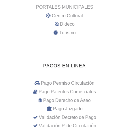
PORTALES MUNICIPALES
Centro Cultural
Dideco
Turismo
PAGOS EN LINEA
Pago Permiso Circulación
Pago Patentes Comerciales
Pago Derecho de Aseo
Pago Juzgado
Validación Decreto de Pago
Validación P. de Circulación