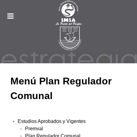
Menú Plan Regulador
Comunal
Estudios Aprobados y Vigentes
Premval
Plan Regulador Comunal