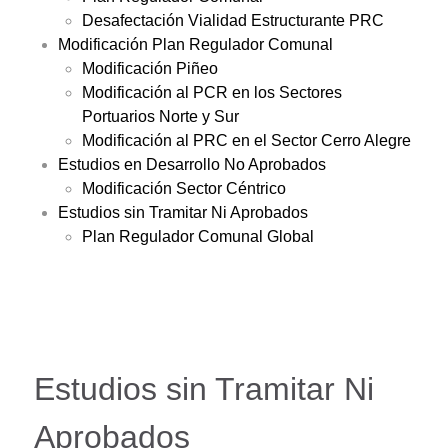
Desafectación Vialidad Estructurante PRC
Modificación Plan Regulador Comunal
Modificación Piñeo
Modificación al PCR en los Sectores
Portuarios Norte y Sur
Modificación al PRC en el Sector Cerro Alegre
Estudios en Desarrollo No Aprobados
Modificación Sector Céntrico
Estudios sin Tramitar Ni Aprobados
Plan Regulador Comunal Global
Estudios sin Tramitar Ni
Aprobados