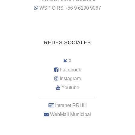
WSP OIRS +56 9 6190 9067
REDES SOCIALES
X
Facebook
Instagram
Youtube
–––––––––––––––––––––
Intranet RRHH
WebMail Municipal