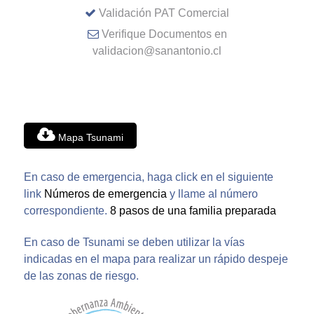
Validación PAT Comercial
Verifique Documentos en
validacion@sanantonio.cl
Mapa Tsunami
En caso de emergencia, haga click en el siguiente
link
Números de emergencia
y llame al número
correspondiente.
8 pasos de una familia preparada
En caso de Tsunami se deben utilizar la vías
indicadas en el mapa para realizar un rápido despeje
de las zonas de riesgo.