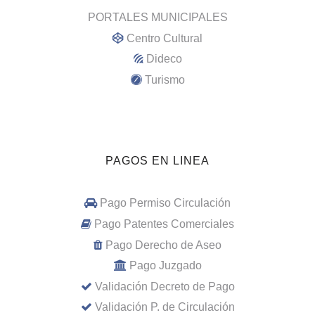
PORTALES MUNICIPALES
Centro Cultural
Dideco
Turismo
PAGOS EN LINEA
Pago Permiso Circulación
Pago Patentes Comerciales
Pago Derecho de Aseo
Pago Juzgado
Validación Decreto de Pago
Validación P. de Circulación