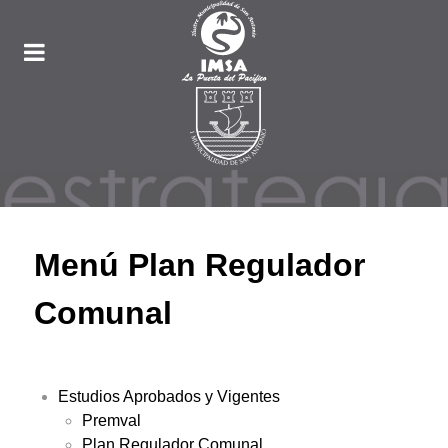
Menú Plan Regulador
Comunal
Estudios Aprobados y Vigentes
Premval
Plan Regulador Comunal