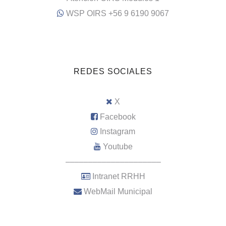
WSP OIRS +56 9 6190 9067
REDES SOCIALES
X
Facebook
Instagram
Youtube
–––––––––––––––––––––
Intranet RRHH
WebMail Municipal