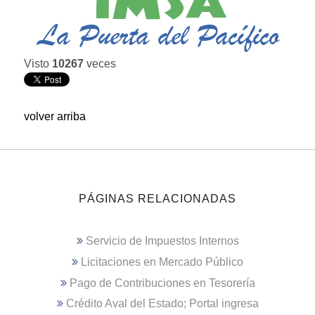
Visto
10267
veces
volver arriba
PÁGINAS RELACIONADAS
Servicio de Impuestos Internos
Licitaciones en Mercado Público
Pago de Contribuciones en Tesorería
Crédito Aval del Estado; Portal ingresa