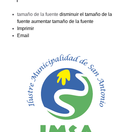
tamaño de la fuente
disminuir el tamaño de la
fuente
aumentar tamaño de la fuente
Imprimir
Email