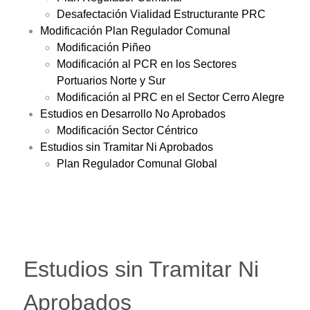
Desafectación Vialidad Estructurante PRC
Modificación Plan Regulador Comunal
Modificación Piñeo
Modificación al PCR en los Sectores
Portuarios Norte y Sur
Modificación al PRC en el Sector Cerro Alegre
Estudios en Desarrollo No Aprobados
Modificación Sector Céntrico
Estudios sin Tramitar Ni Aprobados
Plan Regulador Comunal Global
Estudios sin Tramitar Ni
Aprobados