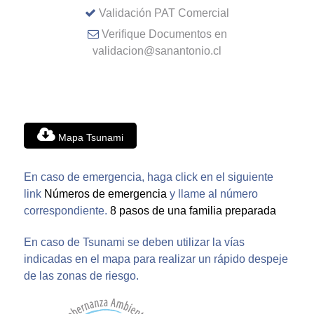
Validación PAT Comercial
Verifique Documentos en
validacion@sanantonio.cl
Mapa Tsunami
En caso de emergencia, haga click en el siguiente
link
Números de emergencia
y llame al número
correspondiente.
8 pasos de una familia preparada
En caso de Tsunami se deben utilizar la vías
indicadas en el mapa para realizar un rápido despeje
de las zonas de riesgo.