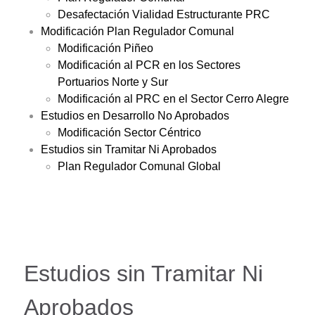
Desafectación Vialidad Estructurante PRC
Modificación Plan Regulador Comunal
Modificación Piñeo
Modificación al PCR en los Sectores
Portuarios Norte y Sur
Modificación al PRC en el Sector Cerro Alegre
Estudios en Desarrollo No Aprobados
Modificación Sector Céntrico
Estudios sin Tramitar Ni Aprobados
Plan Regulador Comunal Global
Estudios sin Tramitar Ni
Aprobados