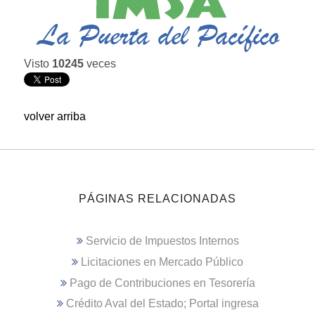
Visto
10245
veces
volver arriba
PÁGINAS RELACIONADAS
Servicio de Impuestos Internos
Licitaciones en Mercado Público
Pago de Contribuciones en Tesorería
Crédito Aval del Estado; Portal ingresa