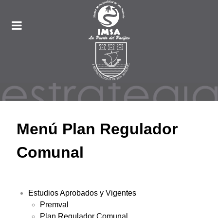
Menú Plan Regulador
Comunal
Estudios Aprobados y Vigentes
Premval
Plan Regulador Comunal