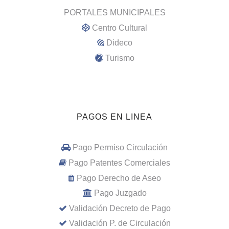
PORTALES MUNICIPALES
Centro Cultural
Dideco
Turismo
PAGOS EN LINEA
Pago Permiso Circulación
Pago Patentes Comerciales
Pago Derecho de Aseo
Pago Juzgado
Validación Decreto de Pago
Validación P. de Circulación