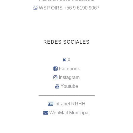
WSP OIRS +56 9 6190 9067
REDES SOCIALES
X
Facebook
Instagram
Youtube
–––––––––––––––––––––
Intranet RRHH
WebMail Municipal