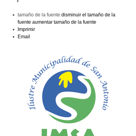
tamaño de la fuente
disminuir el tamaño de la
fuente
aumentar tamaño de la fuente
Imprimir
Email