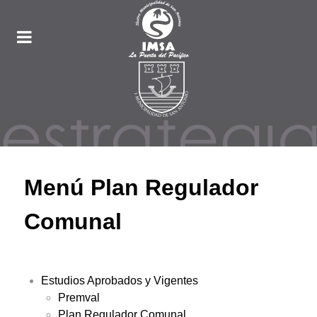
Menú Plan Regulador
Comunal
Estudios Aprobados y Vigentes
Premval
Plan Regulador Comunal