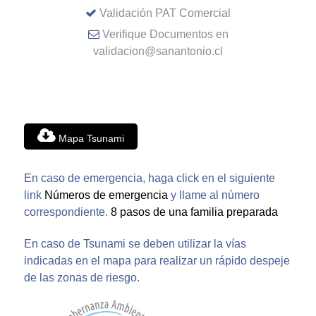
Validación PAT Comercial
Verifique Documentos en
validacion@sanantonio.cl
Mapa Tsunami
En caso de emergencia, haga click en el siguiente
link
Números de emergencia
y llame al número
correspondiente.
8 pasos de una familia preparada
En caso de Tsunami se deben utilizar la vías
indicadas en el mapa para realizar un rápido despeje
de las zonas de riesgo.