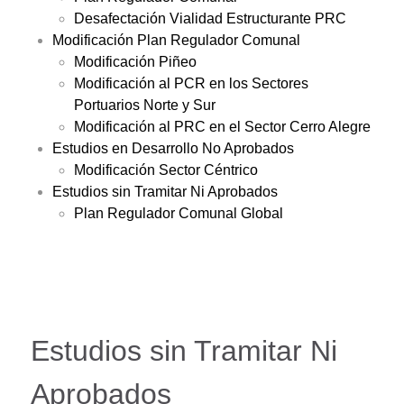
Desafectación Vialidad Estructurante PRC
Modificación Plan Regulador Comunal
Modificación Piñeo
Modificación al PCR en los Sectores
Portuarios Norte y Sur
Modificación al PRC en el Sector Cerro Alegre
Estudios en Desarrollo No Aprobados
Modificación Sector Céntrico
Estudios sin Tramitar Ni Aprobados
Plan Regulador Comunal Global
Estudios sin Tramitar Ni
Aprobados