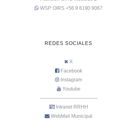
WSP OIRS +56 9 6190 9067
REDES SOCIALES
X
Facebook
Instagram
Youtube
–––––––––––––––––––––
Intranet RRHH
WebMail Municipal