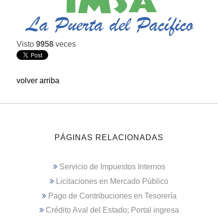
Visto
9958
veces
volver arriba
PÁGINAS RELACIONADAS
Servicio de Impuestos Internos
Licitaciones en Mercado Público
Pago de Contribuciones en Tesorería
Crédito Aval del Estado; Portal ingresa