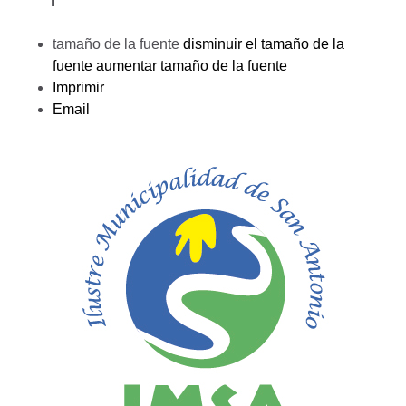
tamaño de la fuente
disminuir el tamaño de la
fuente
aumentar tamaño de la fuente
Imprimir
Email