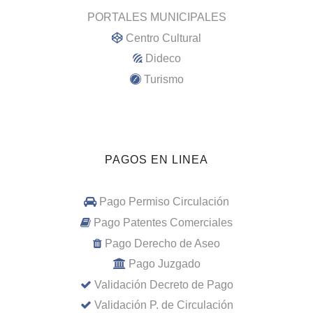
PORTALES MUNICIPALES
Centro Cultural
Dideco
Turismo
PAGOS EN LINEA
Pago Permiso Circulación
Pago Patentes Comerciales
Pago Derecho de Aseo
Pago Juzgado
Validación Decreto de Pago
Validación P. de Circulación