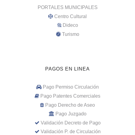
PORTALES MUNICIPALES
Centro Cultural
Dideco
Turismo
PAGOS EN LINEA
Pago Permiso Circulación
Pago Patentes Comerciales
Pago Derecho de Aseo
Pago Juzgado
Validación Decreto de Pago
Validación P. de Circulación