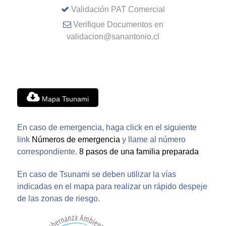
Validación PAT Comercial
Verifique Documentos en
validacion@sanantonio.cl
Mapa Tsunami
En caso de emergencia, haga click en el siguiente
link
Números de emergencia
y llame al número
correspondiente.
8 pasos de una familia preparada
En caso de Tsunami se deben utilizar la vías
indicadas en el mapa para realizar un rápido despeje
de las zonas de riesgo.