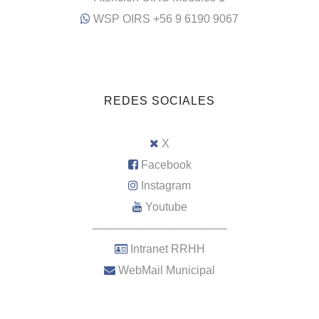
WSP OIRS +56 9 6190 9067
REDES SOCIALES
X
Facebook
Instagram
Youtube
–––––––––––––––––––––
Intranet RRHH
WebMail Municipal