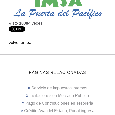
Visto
10084
veces
volver arriba
PÁGINAS RELACIONADAS
Servicio de Impuestos Internos
Licitaciones en Mercado Público
Pago de Contribuciones en Tesorería
Crédito Aval del Estado; Portal ingresa