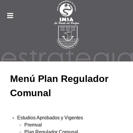
Menú Plan Regulador
Comunal
Estudios Aprobados y Vigentes
Premval
Plan Regulador Comunal