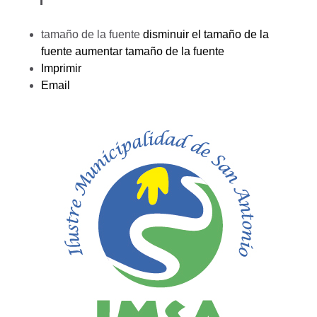
tamaño de la fuente
disminuir el tamaño de la
fuente
aumentar tamaño de la fuente
Imprimir
Email