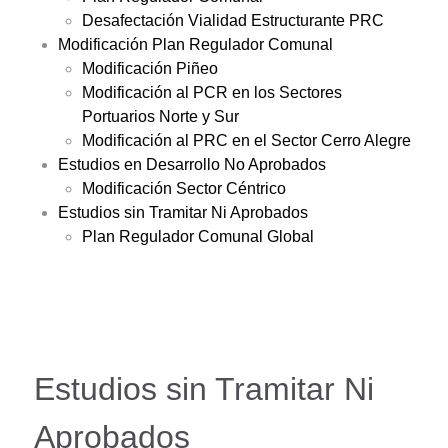
Desafectación Vialidad Estructurante PRC
Modificación Plan Regulador Comunal
Modificación Piñeo
Modificación al PCR en los Sectores
Portuarios Norte y Sur
Modificación al PRC en el Sector Cerro Alegre
Estudios en Desarrollo No Aprobados
Modificación Sector Céntrico
Estudios sin Tramitar Ni Aprobados
Plan Regulador Comunal Global
Estudios sin Tramitar Ni
Aprobados