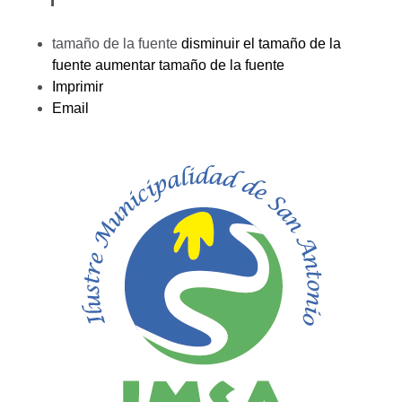
tamaño de la fuente
disminuir el tamaño de la
fuente
aumentar tamaño de la fuente
Imprimir
Email