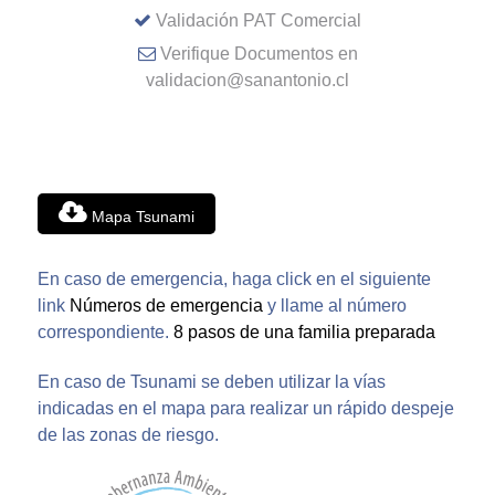
Validación PAT Comercial
Verifique Documentos en
validacion@sanantonio.cl
Mapa Tsunami
En caso de emergencia, haga click en el siguiente
link
Números de emergencia
y llame al número
correspondiente.
8 pasos de una familia preparada
En caso de Tsunami se deben utilizar la vías
indicadas en el mapa para realizar un rápido despeje
de las zonas de riesgo.