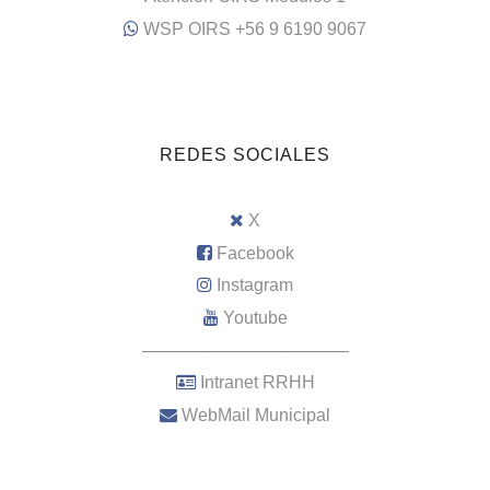
WSP OIRS +56 9 6190 9067
REDES SOCIALES
X
Facebook
Instagram
Youtube
–––––––––––––––––––––
Intranet RRHH
WebMail Municipal