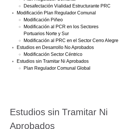
Desafectación Vialidad Estructurante PRC
Modificación Plan Regulador Comunal
Modificación Piñeo
Modificación al PCR en los Sectores
Portuarios Norte y Sur
Modificación al PRC en el Sector Cerro Alegre
Estudios en Desarrollo No Aprobados
Modificación Sector Céntrico
Estudios sin Tramitar Ni Aprobados
Plan Regulador Comunal Global
Estudios sin Tramitar Ni
Aprobados