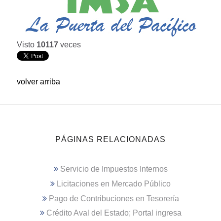
Visto
10117
veces
volver arriba
PÁGINAS RELACIONADAS
Servicio de Impuestos Internos
Licitaciones en Mercado Público
Pago de Contribuciones en Tesorería
Crédito Aval del Estado; Portal ingresa