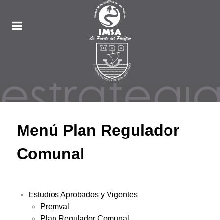
Menú Plan Regulador
Comunal
Estudios Aprobados y Vigentes
Premval
Plan Regulador Comunal