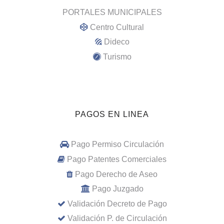
PORTALES MUNICIPALES
Centro Cultural
Dideco
Turismo
PAGOS EN LINEA
Pago Permiso Circulación
Pago Patentes Comerciales
Pago Derecho de Aseo
Pago Juzgado
Validación Decreto de Pago
Validación P. de Circulación