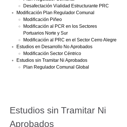
Desafectación Vialidad Estructurante PRC
Modificación Plan Regulador Comunal
Modificación Piñeo
Modificación al PCR en los Sectores
Portuarios Norte y Sur
Modificación al PRC en el Sector Cerro Alegre
Estudios en Desarrollo No Aprobados
Modificación Sector Céntrico
Estudios sin Tramitar Ni Aprobados
Plan Regulador Comunal Global
Estudios sin Tramitar Ni
Aprobados