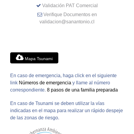
Validación PAT Comercial
Verifique Documentos en
validacion@sanantonio.cl
Mapa Tsunami
En caso de emergencia, haga click en el siguiente
link
Números de emergencia
y llame al número
correspondiente.
8 pasos de una familia preparada
En caso de Tsunami se deben utilizar la vías
indicadas en el mapa para realizar un rápido despeje
de las zonas de riesgo.