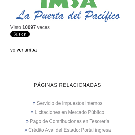
Visto
10097
veces
volver arriba
PÁGINAS RELACIONADAS
Servicio de Impuestos Internos
Licitaciones en Mercado Público
Pago de Contribuciones en Tesorería
Crédito Aval del Estado; Portal ingresa