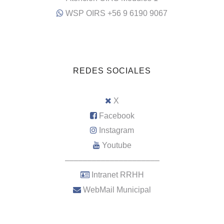
WSP OIRS +56 9 6190 9067
REDES SOCIALES
X
Facebook
Instagram
Youtube
–––––––––––––––––––––
Intranet RRHH
WebMail Municipal