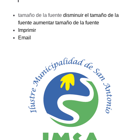
tamaño de la fuente
disminuir el tamaño de la
fuente
aumentar tamaño de la fuente
Imprimir
Email