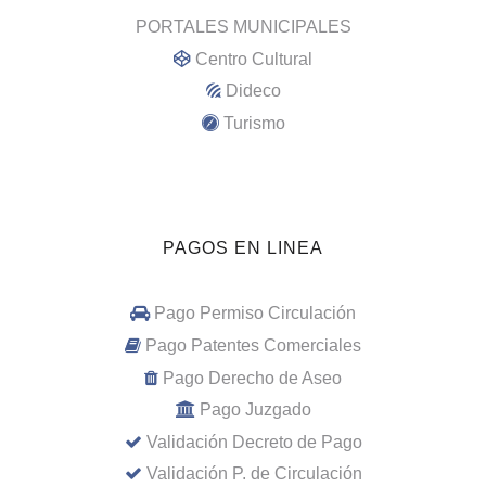
PORTALES MUNICIPALES
Centro Cultural
Dideco
Turismo
PAGOS EN LINEA
Pago Permiso Circulación
Pago Patentes Comerciales
Pago Derecho de Aseo
Pago Juzgado
Validación Decreto de Pago
Validación P. de Circulación