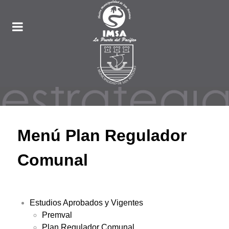
Menú Plan Regulador
Comunal
Estudios Aprobados y Vigentes
Premval
Plan Regulador Comunal