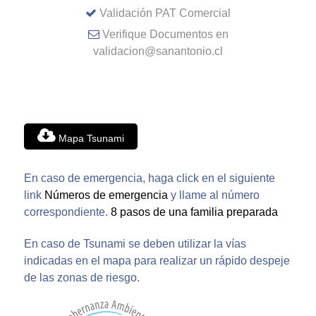
Validación PAT Comercial
Verifique Documentos en
validacion@sanantonio.cl
Mapa Tsunami
En caso de emergencia, haga click en el siguiente
link
Números de emergencia
y llame al número
correspondiente.
8 pasos de una familia preparada
En caso de Tsunami se deben utilizar la vías
indicadas en el mapa para realizar un rápido despeje
de las zonas de riesgo.