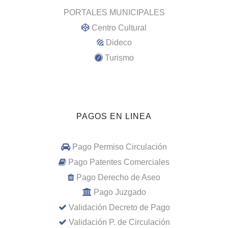
PORTALES MUNICIPALES
Centro Cultural
Dideco
Turismo
PAGOS EN LINEA
Pago Permiso Circulación
Pago Patentes Comerciales
Pago Derecho de Aseo
Pago Juzgado
Validación Decreto de Pago
Validación P. de Circulación