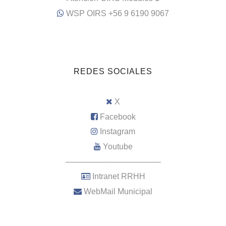
WSP OIRS +56 9 6190 9067
REDES SOCIALES
X
Facebook
Instagram
Youtube
–––––––––––––––––––––
Intranet RRHH
WebMail Municipal