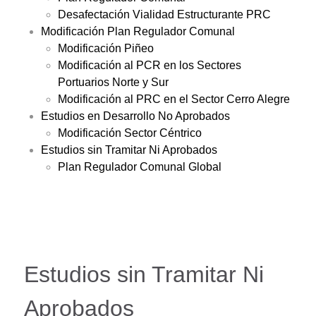
Desafectación Vialidad Estructurante PRC
Modificación Plan Regulador Comunal
Modificación Piñeo
Modificación al PCR en los Sectores
Portuarios Norte y Sur
Modificación al PRC en el Sector Cerro Alegre
Estudios en Desarrollo No Aprobados
Modificación Sector Céntrico
Estudios sin Tramitar Ni Aprobados
Plan Regulador Comunal Global
Estudios sin Tramitar Ni
Aprobados