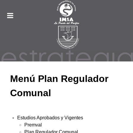
Menú Plan Regulador
Comunal
Estudios Aprobados y Vigentes
Premval
Plan Regulador Comunal