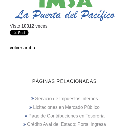
Visto
10312
veces
volver arriba
PÁGINAS RELACIONADAS
Servicio de Impuestos Internos
Licitaciones en Mercado Público
Pago de Contribuciones en Tesorería
Crédito Aval del Estado; Portal ingresa