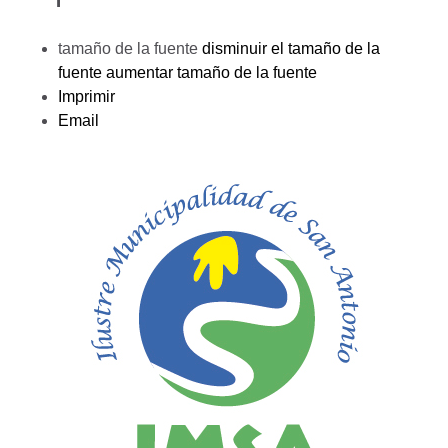
tamaño de la fuente
disminuir el tamaño de la
fuente
aumentar tamaño de la fuente
Imprimir
Email