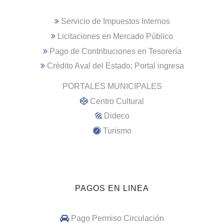
Servicio de Impuestos Internos
Licitaciones en Mercado Público
Pago de Contribuciones en Tesorería
Crédito Aval del Estado; Portal ingresa
PORTALES MUNICIPALES
Centro Cultural
Dideco
Turismo
PAGOS EN LINEA
Pago Permiso Circulación