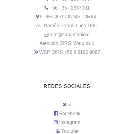
+56 - 35 - 2337001
EDIFICIO CONSISTORIAL
Av. Ramón Barros Luco 1881
oirs@sanantonio.cl
Atención OIRS Módulos 1
WSP OIRS +56 9 6190 9067
REDES SOCIALES
X
Facebook
Instagram
Youtube