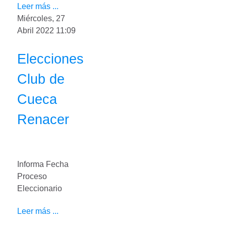
Leer más ...
Miércoles, 27
Abril 2022 11:09
Elecciones
Club de
Cueca
Renacer
Informa Fecha
Proceso
Eleccionario
Leer más ...