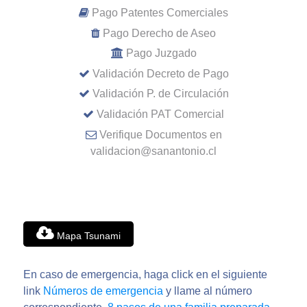
Pago Patentes Comerciales
Pago Derecho de Aseo
Pago Juzgado
Validación Decreto de Pago
Validación P. de Circulación
Validación PAT Comercial
Verifique Documentos en
validacion@sanantonio.cl
Mapa Tsunami
En caso de emergencia, haga click en el siguiente
link
Números de emergencia
y llame al número