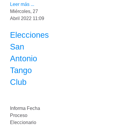
Leer más ...
Miércoles, 27
Abril 2022 11:09
Elecciones
San
Antonio
Tango
Club
Informa Fecha
Proceso
Eleccionario