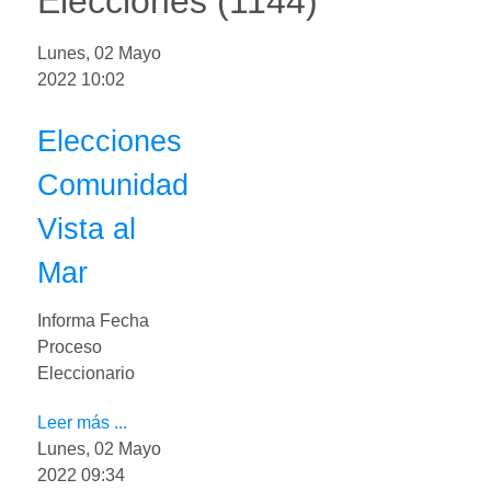
Elecciones (1144)
Lunes, 02 Mayo
2022 10:02
Elecciones
Comunidad
Vista al
Mar
Informa Fecha
Proceso
Eleccionario
Leer más ...
Lunes, 02 Mayo
2022 09:34