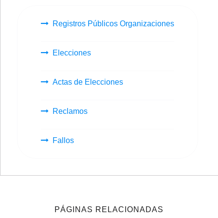
Registros Públicos Organizaciones
Elecciones
Actas de Elecciones
Reclamos
Fallos
PÁGINAS RELACIONADAS