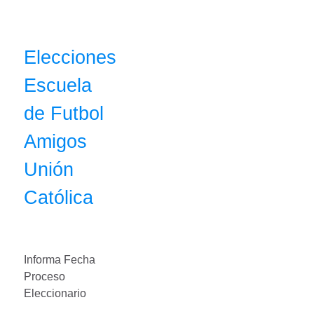
Elecciones
Escuela
de Futbol
Amigos
Unión
Católica
Informa Fecha
Proceso
Eleccionario