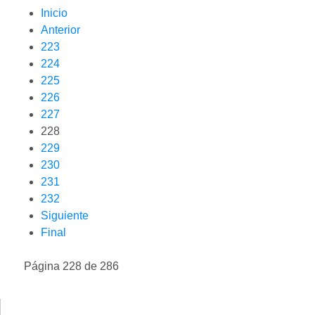
Inicio
Anterior
223
224
225
226
227
228
229
230
231
232
Siguiente
Final
Página 228 de 286