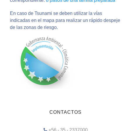
correspondiente.
8 pasos de una familia preparada
En caso de Tsunami se deben utilizar la vías
indicadas en el mapa para realizar un rápido despeje
de las zonas de riesgo.
CONTACTOS
+56 - 35 - 2337000