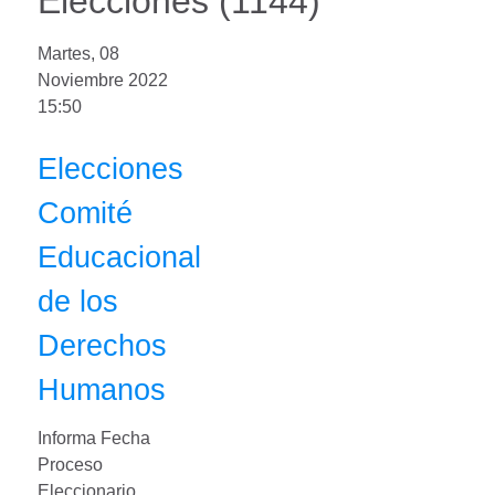
Elecciones (1144)
Martes, 08
Noviembre 2022
15:50
Elecciones
Comité
Educacional
de los
Derechos
Humanos
Informa Fecha
Proceso
Eleccionario