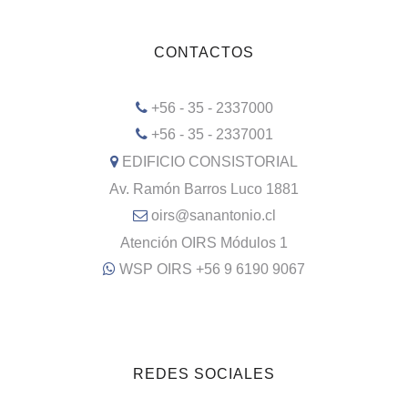
CONTACTOS
+56 - 35 - 2337000
+56 - 35 - 2337001
EDIFICIO CONSISTORIAL
Av. Ramón Barros Luco 1881
oirs@sanantonio.cl
Atención OIRS Módulos 1
WSP OIRS +56 9 6190 9067
REDES SOCIALES