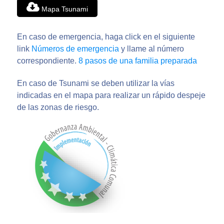
Mapa Tsunami
En caso de emergencia, haga click en el siguiente
link
Números de emergencia
y llame al número
correspondiente.
8 pasos de una familia preparada
En caso de Tsunami se deben utilizar la vías
indicadas en el mapa para realizar un rápido despeje
de las zonas de riesgo.