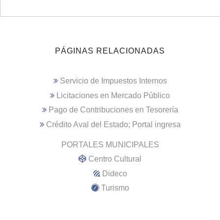
PÁGINAS RELACIONADAS
Servicio de Impuestos Internos
Licitaciones en Mercado Público
Pago de Contribuciones en Tesorería
Crédito Aval del Estado; Portal ingresa
PORTALES MUNICIPALES
Centro Cultural
Dideco
Turismo