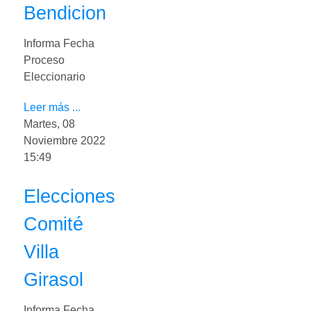
Bendicion
Informa Fecha
Proceso
Eleccionario
Leer más ...
Martes, 08
Noviembre 2022
15:49
Elecciones
Comité
Villa
Girasol
Informa Fecha