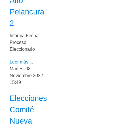
Alto
Pelancura
2
Informa Fecha
Proceso
Eleccionario
Leer más ...
Martes, 08
Noviembre 2022
15:49
Elecciones
Comité
Nueva