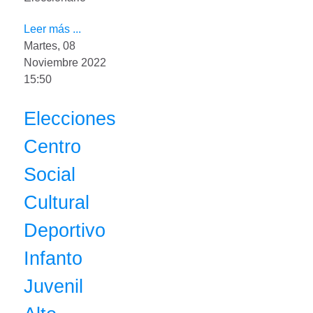
Leer más ...
Martes, 08
Noviembre 2022
15:50
Elecciones
Centro
Social
Cultural
Deportivo
Infanto
Juvenil