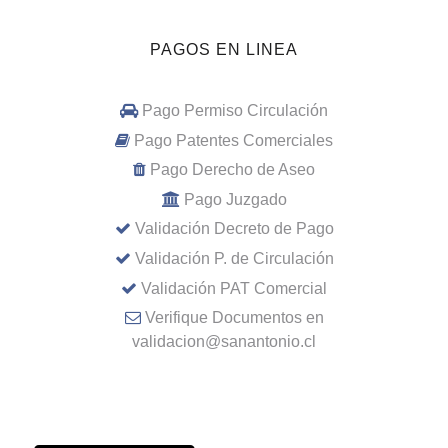
PAGOS EN LINEA
Pago Permiso Circulación
Pago Patentes Comerciales
Pago Derecho de Aseo
Pago Juzgado
Validación Decreto de Pago
Validación P. de Circulación
Validación PAT Comercial
Verifique Documentos en
validacion@sanantonio.cl