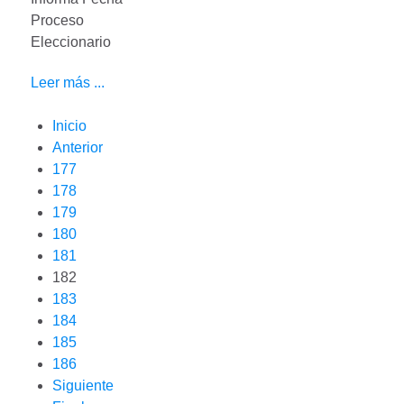
Proceso
Eleccionario
Leer más ...
Inicio
Anterior
177
178
179
180
181
182
183
184
185
186
Siguiente