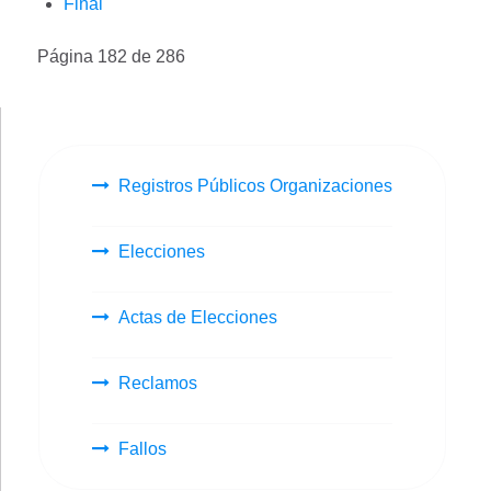
Final
Página 182 de 286
Registros Públicos Organizaciones
Elecciones
Actas de Elecciones
Reclamos
Fallos