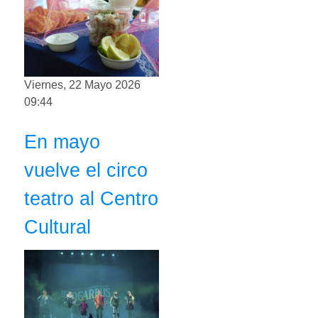
Viernes, 22 Mayo 2026
09:44
En mayo
vuelve el circo
teatro al Centro
Cultural