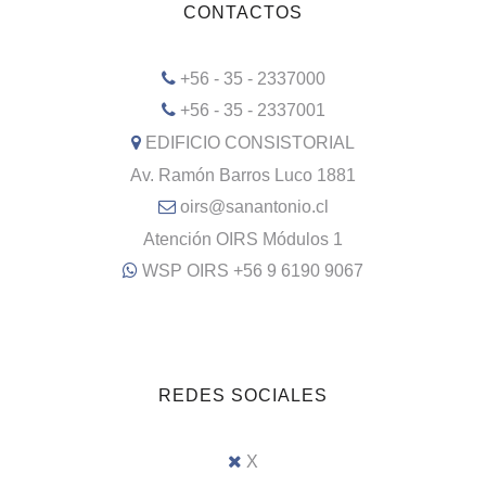
CONTACTOS
+56 - 35 - 2337000
+56 - 35 - 2337001
EDIFICIO CONSISTORIAL
Av. Ramón Barros Luco 1881
oirs@sanantonio.cl
Atención OIRS Módulos 1
WSP OIRS +56 9 6190 9067
REDES SOCIALES
X