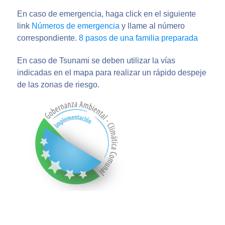
En caso de emergencia, haga click en el siguiente
link
Números de emergencia
y llame al número
correspondiente.
8 pasos de una familia preparada
En caso de Tsunami se deben utilizar la vías
indicadas en el mapa para realizar un rápido despeje
de las zonas de riesgo.