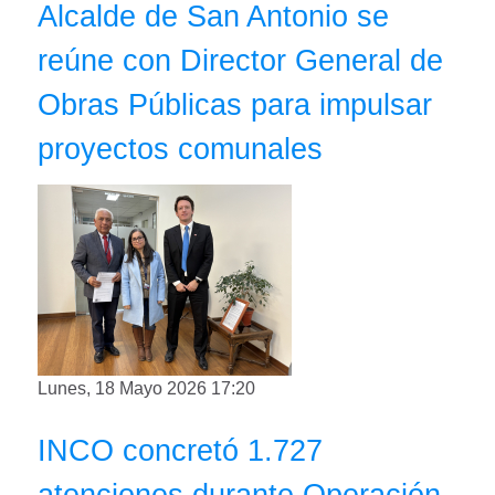
Alcalde de San Antonio se
reúne con Director General de
Obras Públicas para impulsar
proyectos comunales
Lunes, 18 Mayo 2026 17:20
INCO concretó 1.727
atenciones durante Operación