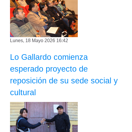
Lunes, 18 Mayo 2026 16:42
Lo Gallardo comienza
esperado proyecto de
reposición de su sede social y
cultural