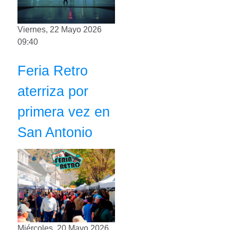
Viernes, 22 Mayo 2026
09:40
Feria Retro
aterriza por
primera vez en
San Antonio
Miércoles, 20 Mayo 2026