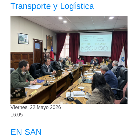
Transporte y Logística
Viernes, 22 Mayo 2026
16:05
EN SAN