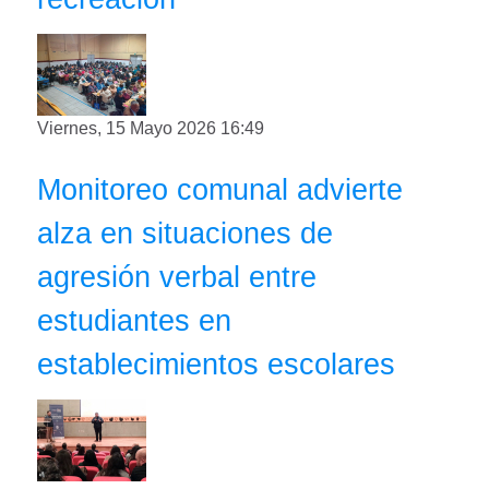
Viernes, 15 Mayo 2026 16:49
Monitoreo comunal advierte
alza en situaciones de
agresión verbal entre
estudiantes en
establecimientos escolares