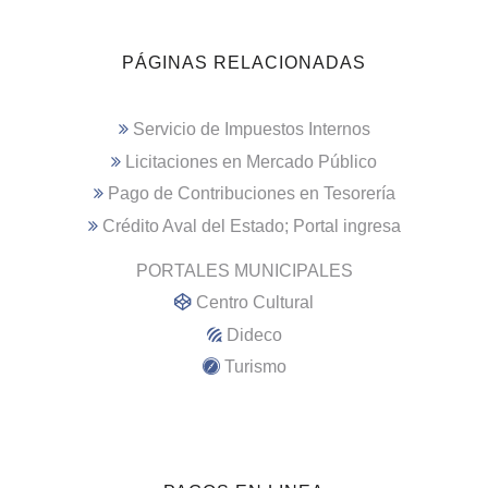
PÁGINAS RELACIONADAS
Servicio de Impuestos Internos
Licitaciones en Mercado Público
Pago de Contribuciones en Tesorería
Crédito Aval del Estado; Portal ingresa
PORTALES MUNICIPALES
Centro Cultural
Dideco
Turismo