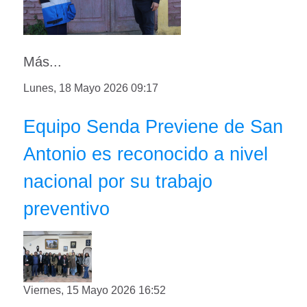
Más...
Lunes, 18 Mayo 2026 09:17
Equipo Senda Previene de San
Antonio es reconocido a nivel
nacional por su trabajo
preventivo
Viernes, 15 Mayo 2026 16:52