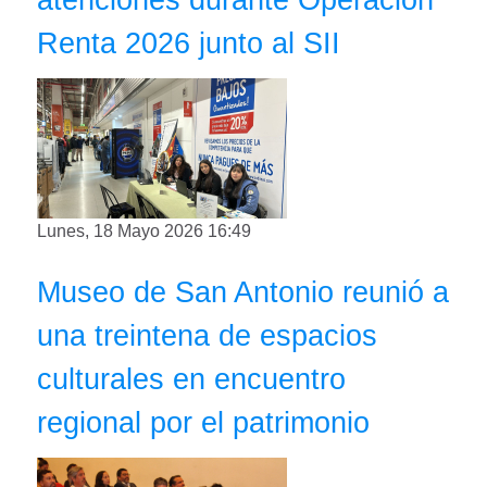
Renta 2026 junto al SII
Lunes, 18 Mayo 2026 16:49
Museo de San Antonio reunió a
una treintena de espacios
culturales en encuentro
regional por el patrimonio