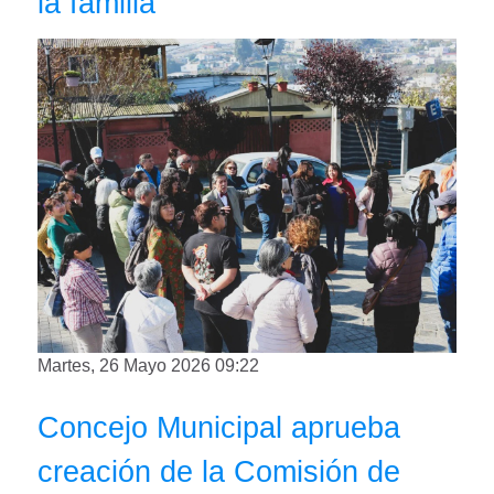
la familia
Martes, 26 Mayo 2026 09:22
Concejo Municipal aprueba
creación de la Comisión de