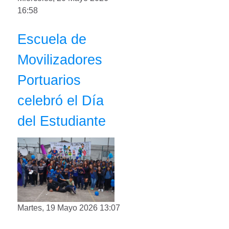
16:58
Escuela de
Movilizadores
Portuarios
celebró el Día
del Estudiante
Martes, 19 Mayo 2026 13:07