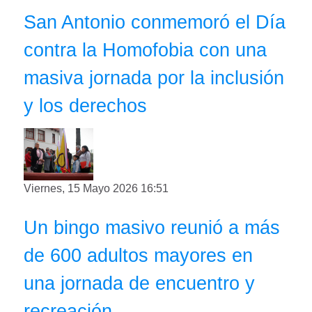
San Antonio conmemoró el Día
contra la Homofobia con una
masiva jornada por la inclusión
y los derechos
Viernes, 15 Mayo 2026 16:51
Un bingo masivo reunió a más
de 600 adultos mayores en
una jornada de encuentro y
recreación