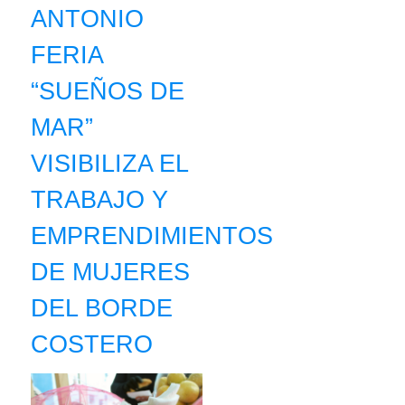
ANTONIO
FERIA
“SUEÑOS DE
MAR”
VISIBILIZA EL
TRABAJO Y
EMPRENDIMIENTOS
DE MUJERES
DEL BORDE
COSTERO