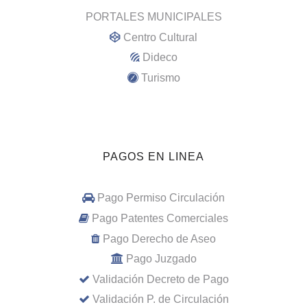
PORTALES MUNICIPALES
Centro Cultural
Dideco
Turismo
PAGOS EN LINEA
Pago Permiso Circulación
Pago Patentes Comerciales
Pago Derecho de Aseo
Pago Juzgado
Validación Decreto de Pago
Validación P. de Circulación