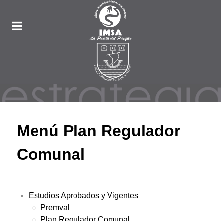
Menú Plan Regulador
Comunal
Estudios Aprobados y Vigentes
Premval
Plan Regulador Comunal