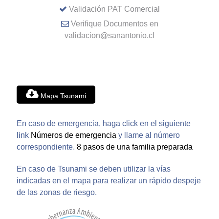
Validación PAT Comercial
Verifique Documentos en
validacion@sanantonio.cl
Mapa Tsunami
En caso de emergencia, haga click en el siguiente
link
Números de emergencia
y llame al número
correspondiente.
8 pasos de una familia preparada
En caso de Tsunami se deben utilizar la vías
indicadas en el mapa para realizar un rápido despeje
de las zonas de riesgo.