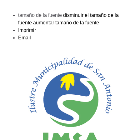
tamaño de la fuente
disminuir el tamaño de la
fuente
aumentar tamaño de la fuente
Imprimir
Email