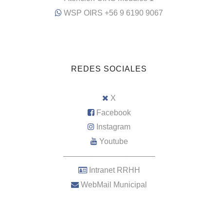
WSP OIRS +56 9 6190 9067
REDES SOCIALES
X
Facebook
Instagram
Youtube
–––––––––––––––––––––
Intranet RRHH
WebMail Municipal