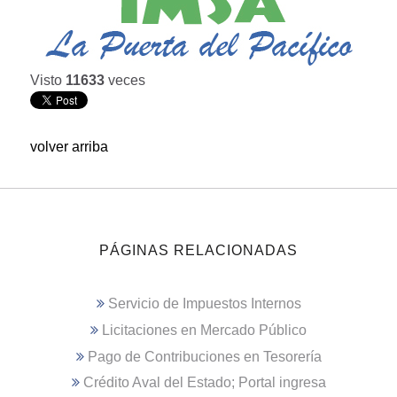
Visto
11633
veces
volver arriba
PÁGINAS RELACIONADAS
Servicio de Impuestos Internos
Licitaciones en Mercado Público
Pago de Contribuciones en Tesorería
Crédito Aval del Estado; Portal ingresa