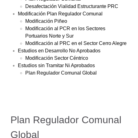
Desafectación Vialidad Estructurante PRC
Modificación Plan Regulador Comunal
Modificación Piñeo
Modificación al PCR en los Sectores
Portuarios Norte y Sur
Modificación al PRC en el Sector Cerro Alegre
Estudios en Desarrollo No Aprobados
Modificación Sector Céntrico
Estudios sin Tramitar Ni Aprobados
Plan Regulador Comunal Global
Plan Regulador Comunal
Global