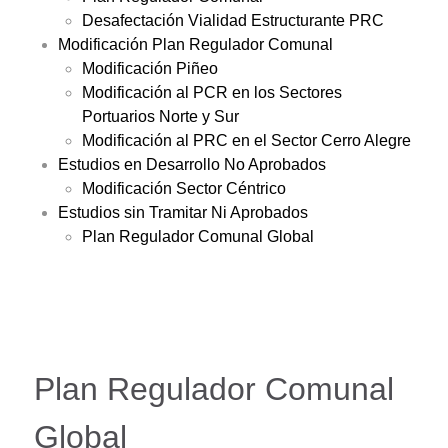
Desafectación Vialidad Estructurante PRC
Modificación Plan Regulador Comunal
Modificación Piñeo
Modificación al PCR en los Sectores
Portuarios Norte y Sur
Modificación al PRC en el Sector Cerro Alegre
Estudios en Desarrollo No Aprobados
Modificación Sector Céntrico
Estudios sin Tramitar Ni Aprobados
Plan Regulador Comunal Global
Plan Regulador Comunal
Global