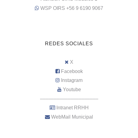
WSP OIRS +56 9 6190 9067
REDES SOCIALES
X
Facebook
Instagram
Youtube
–––––––––––––––––––––
Intranet RRHH
WebMail Municipal