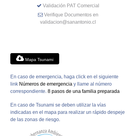
Validación PAT Comercial
Verifique Documentos en
validacion@sanantonio.cl
Mapa Tsunami
En caso de emergencia, haga click en el siguiente
link
Números de emergencia
y llame al número
correspondiente.
8 pasos de una familia preparada
En caso de Tsunami se deben utilizar la vías
indicadas en el mapa para realizar un rápido despeje
de las zonas de riesgo.