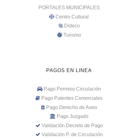
PORTALES MUNICIPALES
Centro Cultural
Dideco
Turismo
PAGOS EN LINEA
Pago Permiso Circulación
Pago Patentes Comerciales
Pago Derecho de Aseo
Pago Juzgado
Validación Decreto de Pago
Validación P. de Circulación