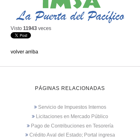
Visto
11943
veces
volver arriba
PÁGINAS RELACIONADAS
Servicio de Impuestos Internos
Licitaciones en Mercado Público
Pago de Contribuciones en Tesorería
Crédito Aval del Estado; Portal ingresa