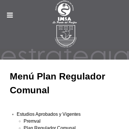
Menú Plan Regulador
Comunal
Estudios Aprobados y Vigentes
Premval
Plan Regulador Comunal