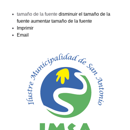
tamaño de la fuente
disminuir el tamaño de la
fuente
aumentar tamaño de la fuente
Imprimir
Email