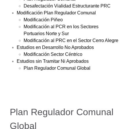
Desafectación Vialidad Estructurante PRC
Modificación Plan Regulador Comunal
Modificación Piñeo
Modificación al PCR en los Sectores
Portuarios Norte y Sur
Modificación al PRC en el Sector Cerro Alegre
Estudios en Desarrollo No Aprobados
Modificación Sector Céntrico
Estudios sin Tramitar Ni Aprobados
Plan Regulador Comunal Global
Plan Regulador Comunal
Global