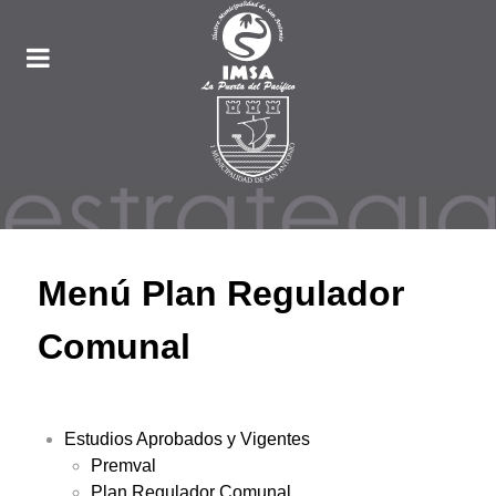
Menú Plan Regulador
Comunal
Estudios Aprobados y Vigentes
Premval
Plan Regulador Comunal