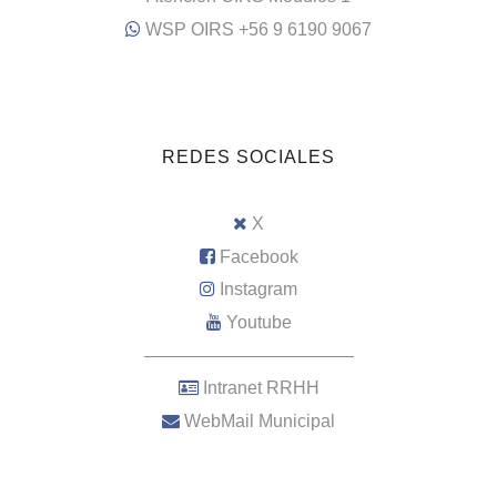
WSP OIRS +56 9 6190 9067
REDES SOCIALES
X
Facebook
Instagram
Youtube
–––––––––––––––––––––
Intranet RRHH
WebMail Municipal