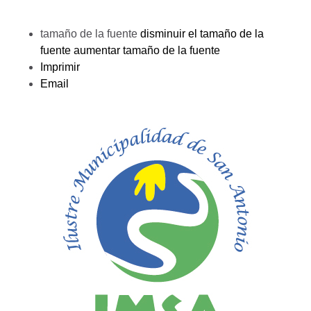
tamaño de la fuente
disminuir el tamaño de la
fuente
aumentar tamaño de la fuente
Imprimir
Email