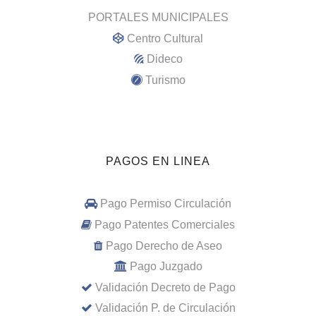
PORTALES MUNICIPALES
Centro Cultural
Dideco
Turismo
PAGOS EN LINEA
Pago Permiso Circulación
Pago Patentes Comerciales
Pago Derecho de Aseo
Pago Juzgado
Validación Decreto de Pago
Validación P. de Circulación