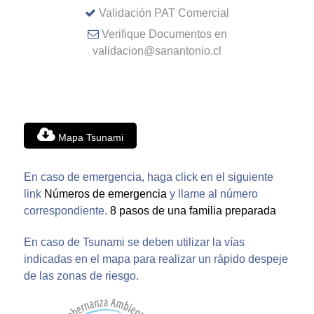
Validación PAT Comercial
Verifique Documentos en
validacion@sanantonio.cl
Mapa Tsunami
En caso de emergencia, haga click en el siguiente
link
Números de emergencia
y llame al número
correspondiente.
8 pasos de una familia preparada
En caso de Tsunami se deben utilizar la vías
indicadas en el mapa para realizar un rápido despeje
de las zonas de riesgo.