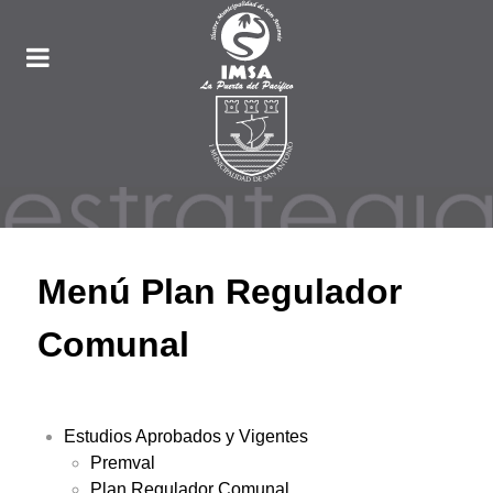
Menú Plan Regulador
Comunal
Estudios Aprobados y Vigentes
Premval
Plan Regulador Comunal