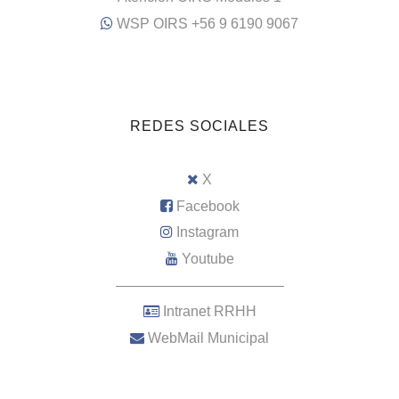
WSP OIRS +56 9 6190 9067
REDES SOCIALES
X
Facebook
Instagram
Youtube
–––––––––––––––––––––
Intranet RRHH
WebMail Municipal