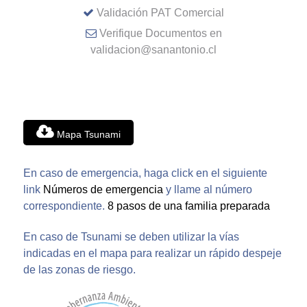
Validación PAT Comercial
Verifique Documentos en
validacion@sanantonio.cl
Mapa Tsunami
En caso de emergencia, haga click en el siguiente
link
Números de emergencia
y llame al número
correspondiente.
8 pasos de una familia preparada
En caso de Tsunami se deben utilizar la vías
indicadas en el mapa para realizar un rápido despeje
de las zonas de riesgo.