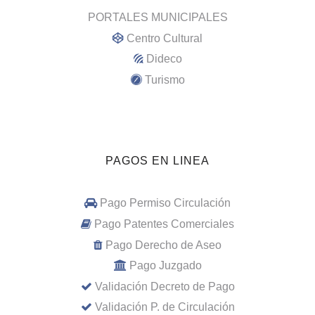
PORTALES MUNICIPALES
Centro Cultural
Dideco
Turismo
PAGOS EN LINEA
Pago Permiso Circulación
Pago Patentes Comerciales
Pago Derecho de Aseo
Pago Juzgado
Validación Decreto de Pago
Validación P. de Circulación