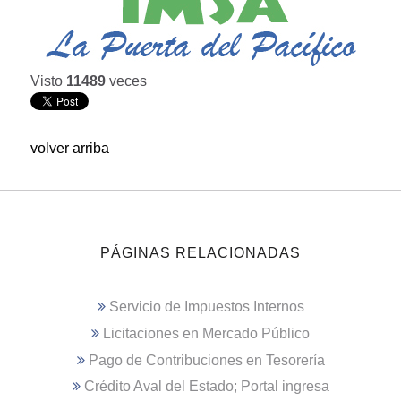
Visto
11489
veces
volver arriba
PÁGINAS RELACIONADAS
Servicio de Impuestos Internos
Licitaciones en Mercado Público
Pago de Contribuciones en Tesorería
Crédito Aval del Estado; Portal ingresa