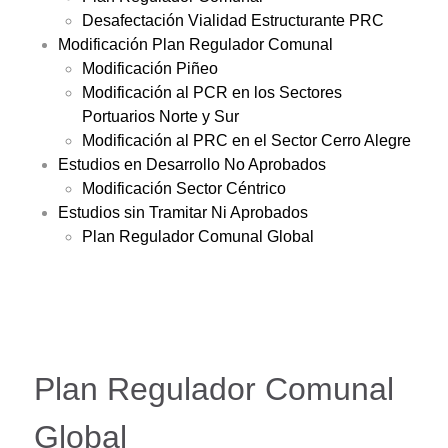
Desafectación Vialidad Estructurante PRC
Modificación Plan Regulador Comunal
Modificación Piñeo
Modificación al PCR en los Sectores
Portuarios Norte y Sur
Modificación al PRC en el Sector Cerro Alegre
Estudios en Desarrollo No Aprobados
Modificación Sector Céntrico
Estudios sin Tramitar Ni Aprobados
Plan Regulador Comunal Global
Plan Regulador Comunal
Global