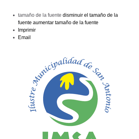
tamaño de la fuente
disminuir el tamaño de la
fuente
aumentar tamaño de la fuente
Imprimir
Email