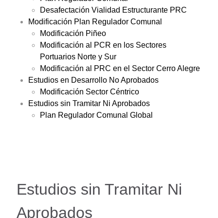
Desafectación Vialidad Estructurante PRC
Modificación Plan Regulador Comunal
Modificación Piñeo
Modificación al PCR en los Sectores
Portuarios Norte y Sur
Modificación al PRC en el Sector Cerro Alegre
Estudios en Desarrollo No Aprobados
Modificación Sector Céntrico
Estudios sin Tramitar Ni Aprobados
Plan Regulador Comunal Global
Estudios sin Tramitar Ni
Aprobados