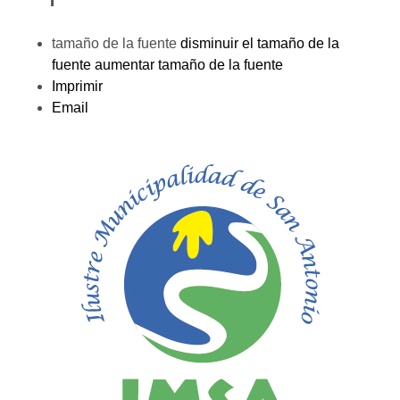
tamaño de la fuente
disminuir el tamaño de la
fuente
aumentar tamaño de la fuente
Imprimir
Email