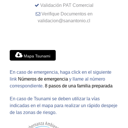
Validación PAT Comercial
Verifique Documentos en
validacion@sanantonio.cl
Mapa Tsunami
En caso de emergencia, haga click en el siguiente
link
Números de emergencia
y llame al número
correspondiente.
8 pasos de una familia preparada
En caso de Tsunami se deben utilizar la vías
indicadas en el mapa para realizar un rápido despeje
de las zonas de riesgo.