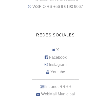
WSP OIRS +56 9 6190 9067
REDES SOCIALES
X
Facebook
Instagram
Youtube
–––––––––––––––––––––
Intranet RRHH
WebMail Municipal