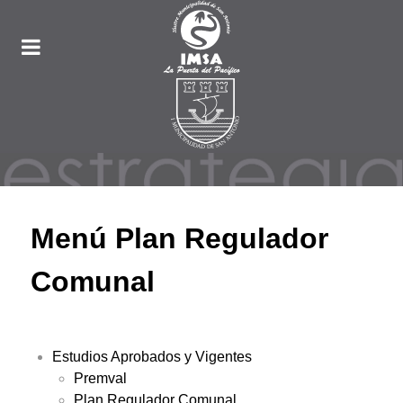
Menú Plan Regulador
Comunal
Estudios Aprobados y Vigentes
Premval
Plan Regulador Comunal