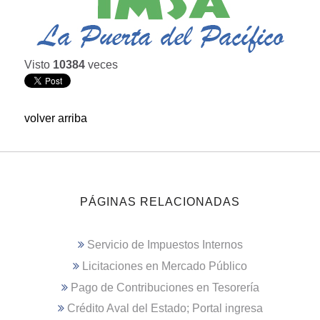
Visto
10384
veces
volver arriba
PÁGINAS RELACIONADAS
Servicio de Impuestos Internos
Licitaciones en Mercado Público
Pago de Contribuciones en Tesorería
Crédito Aval del Estado; Portal ingresa