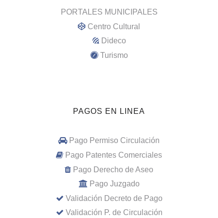
PORTALES MUNICIPALES
Centro Cultural
Dideco
Turismo
PAGOS EN LINEA
Pago Permiso Circulación
Pago Patentes Comerciales
Pago Derecho de Aseo
Pago Juzgado
Validación Decreto de Pago
Validación P. de Circulación