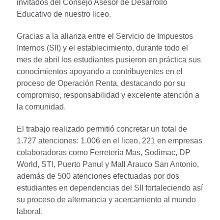
invitados del Consejo Asesor de Desarrollo
Educativo de nuestro liceo.
Gracias a la alianza entre el Servicio de Impuestos
Internos (SII) y el establecimiento, durante todo el
mes de abril los estudiantes pusieron en práctica sus
conocimientos apoyando a contribuyentes en el
proceso de Operación Renta, destacando por su
compromiso, responsabilidad y excelente atención a
la comunidad.
El trabajo realizado permitió concretar un total de
1.727 atenciones: 1.006 en el liceo, 221 en empresas
colaboradoras como Ferretería Mas, Sodimac, DP
World, STI, Puerto Panul y Mall Arauco San Antonio,
además de 500 atenciones efectuadas por dos
estudiantes en dependencias del SII fortaleciendo así
su proceso de alternancia y acercamiento al mundo
laboral.