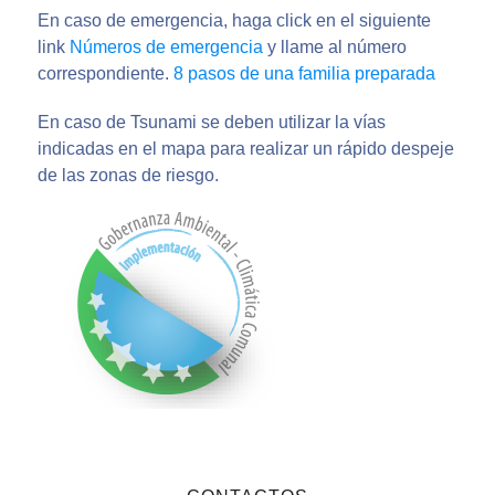
En caso de emergencia, haga click en el siguiente
link
Números de emergencia
y llame al número
correspondiente.
8 pasos de una familia preparada
En caso de Tsunami se deben utilizar la vías
indicadas en el mapa para realizar un rápido despeje
de las zonas de riesgo.