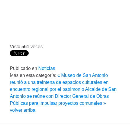
Visto
561
veces
Publicado en
Noticias
Más en esta categoría:
« Museo de San Antonio
reunió a una treintena de espacios culturales en
encuentro regional por el patrimonio
Alcalde de San
Antonio se reúne con Director General de Obras
Públicas para impulsar proyectos comunales »
volver arriba