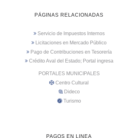
PÁGINAS RELACIONADAS
Servicio de Impuestos Internos
Licitaciones en Mercado Público
Pago de Contribuciones en Tesorería
Crédito Aval del Estado; Portal ingresa
PORTALES MUNICIPALES
Centro Cultural
Dideco
Turismo
PAGOS EN LINEA