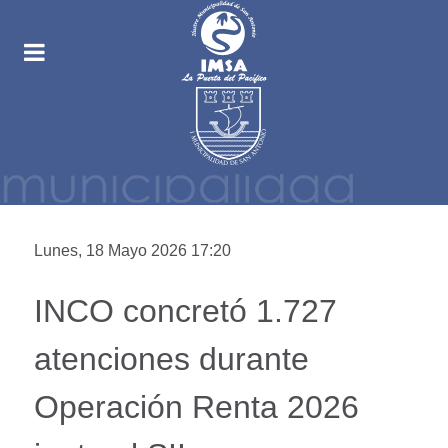
Lunes, 18 Mayo 2026 17:20
INCO concretó 1.727
atenciones durante
Operación Renta 2026