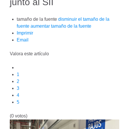
junto al SII
tamaño de la fuente
disminuir el tamaño de la
fuente
aumentar tamaño de la fuente
Imprimir
Email
Valora este artículo
1
2
3
4
5
(0 votos)