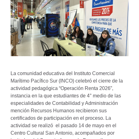
La comunidad educativa del Instituto Comercial
Marítimo Pacífico Sur (INCO) celebró el cierre de la
actividad pedagógica “Operación Renta 2026”,
instancia en la que estudiantes de 4° medio de las
especialidades de Contabilidad y Administración
mención Recursos Humanos recibieron sus
certificados de participación en el proceso. La
actividad se realizó el pasado 14 de mayo en el
Centro Cultural San Antonio, acompañados por