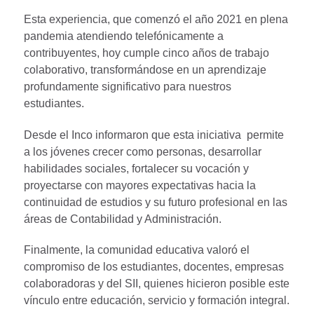
Esta experiencia, que comenzó el año 2021 en plena
pandemia atendiendo telefónicamente a
contribuyentes, hoy cumple cinco años de trabajo
colaborativo, transformándose en un aprendizaje
profundamente significativo para nuestros
estudiantes.
Desde el Inco informaron que esta iniciativa permite
a los jóvenes crecer como personas, desarrollar
habilidades sociales, fortalecer su vocación y
proyectarse con mayores expectativas hacia la
continuidad de estudios y su futuro profesional en las
áreas de Contabilidad y Administración.
Finalmente, la comunidad educativa valoró el
compromiso de los estudiantes, docentes, empresas
colaboradoras y del SII, quienes hicieron posible este
vínculo entre educación, servicio y formación integral.