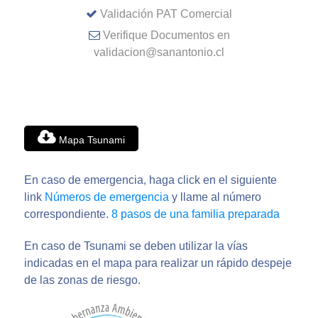
Validación PAT Comercial
Verifique Documentos en
validacion@sanantonio.cl
Mapa Tsunami
En caso de emergencia, haga click en el siguiente
link
Números de emergencia
y llame al número
correspondiente.
8 pasos de una familia preparada
En caso de Tsunami se deben utilizar la vías
indicadas en el mapa para realizar un rápido despeje
de las zonas de riesgo.