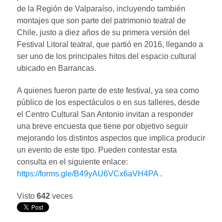
de la Región de Valparaíso, incluyendo también
montajes que son parte del patrimonio teatral de
Chile, justo a diez años de su primera versión del
Festival Litoral teatral, que partió en 2016, llegando a
ser uno de los principales hitos del espacio cultural
ubicado en Barrancas.
A quienes fueron parte de este festival, ya sea como
público de los espectáculos o en sus talleres, desde
el Centro Cultural San Antonio invitan a responder
una breve encuesta que tiene por objetivo seguir
mejorando los distintos aspectos que implica producir
un evento de este tipo. Pueden contestar esta
consulta en el siguiente enlace:
https://forms.gle/B49yAU6VCx6aVH4PA
.
Visto
642
veces