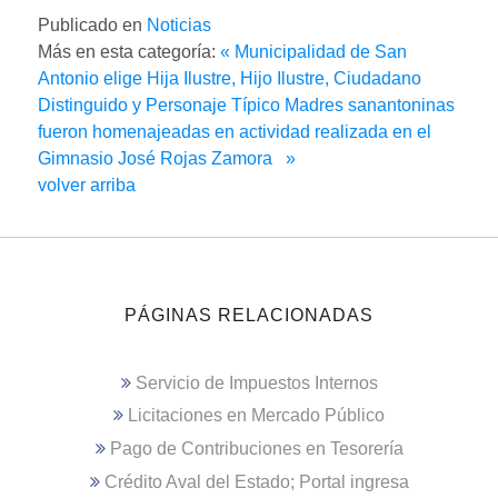
Publicado en
Noticias
Más en esta categoría:
« Municipalidad de San
Antonio elige Hija Ilustre, Hijo Ilustre, Ciudadano
Distinguido y Personaje Típico
Madres sanantoninas
fueron homenajeadas en actividad realizada en el
Gimnasio José Rojas Zamora »
volver arriba
PÁGINAS RELACIONADAS
Servicio de Impuestos Internos
Licitaciones en Mercado Público
Pago de Contribuciones en Tesorería
Crédito Aval del Estado; Portal ingresa