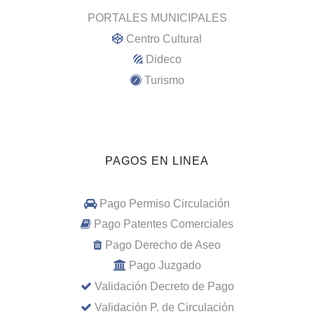
PORTALES MUNICIPALES
Centro Cultural
Dideco
Turismo
PAGOS EN LINEA
Pago Permiso Circulación
Pago Patentes Comerciales
Pago Derecho de Aseo
Pago Juzgado
Validación Decreto de Pago
Validación P. de Circulación