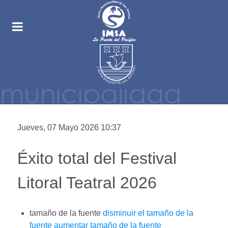
Jueves, 07 Mayo 2026 10:37
Éxito total del Festival
Litoral Teatral 2026
tamaño de la fuente
disminuir el tamaño de la
fuente
aumentar tamaño de la fuente