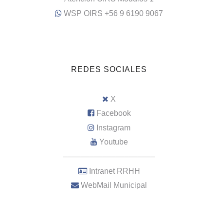
WSP OIRS +56 9 6190 9067
REDES SOCIALES
X
Facebook
Instagram
Youtube
–––––––––––––––––––––
Intranet RRHH
WebMail Municipal