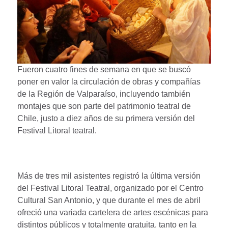
Fueron cuatro fines de semana en que se buscó
poner en valor la circulación de obras y compañías
de la Región de Valparaíso, incluyendo también
montajes que son parte del patrimonio teatral de
Chile, justo a diez años de su primera versión del
Festival Litoral teatral.
Más de tres mil asistentes registró la última versión
del Festival Litoral Teatral, organizado por el Centro
Cultural San Antonio, y que durante el mes de abril
ofreció una variada cartelera de artes escénicas para
distintos públicos y totalmente gratuita, tanto en la