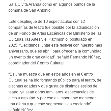
Sala Civita Aranda como en algunos puntos de la
comuna de San Antonio.
Este despliegue de 13 espectáculos con 12
compañías de teatro fue posible por la adjudicación
de un Fondo de Artes Escénicas del Ministerio de las
Culturas, las Artes y el Patrimonio, postulado en
2025. “Decidimos juntar este festival con nuestro mes
aniversario, que es abril, para ofrecer a la comunidad
un evento de gran calidad”, señaló Fernando Núñez,
coordinador del Centro Cultural.
“Es una muestra que en estos años en el Centro
Cultural se ha ido formando público para el teatro, de
distintas edades y que gusta de distintos estilos de
teatro, ya sean obras familiares, espectáculos de
circo u otro tipo, y por eso es importante mantener
una oferta y que este segmento siga creciendo”,
señaló Núñez.