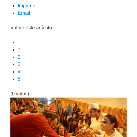
Imprimir
Email
Valora este artículo
1
2
3
4
5
(0 votos)