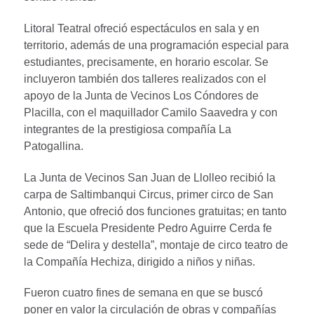
Litoral Teatral ofreció espectáculos en sala y en
territorio, además de una programación especial para
estudiantes, precisamente, en horario escolar. Se
incluyeron también dos talleres realizados con el
apoyo de la Junta de Vecinos Los Cóndores de
Placilla, con el maquillador Camilo Saavedra y con
integrantes de la prestigiosa compañía La
Patogallina.
La Junta de Vecinos San Juan de Llolleo recibió la
carpa de Saltimbanqui Circus, primer circo de San
Antonio, que ofreció dos funciones gratuitas; en tanto
que la Escuela Presidente Pedro Aguirre Cerda fe
sede de “Delira y destella”, montaje de circo teatro de
la Compañía Hechiza, dirigido a niños y niñas.
Fueron cuatro fines de semana en que se buscó
poner en valor la circulación de obras y compañías