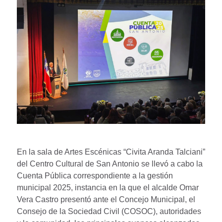
En la sala de Artes Escénicas “Civita Aranda Talciani”
del Centro Cultural de San Antonio se llevó a cabo la
Cuenta Pública correspondiente a la gestión
municipal 2025, instancia en la que el alcalde Omar
Vera Castro presentó ante el Concejo Municipal, el
Consejo de la Sociedad Civil (COSOC), autoridades