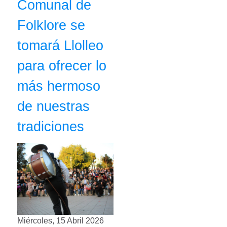
Comunal de
Folklore se
tomará Llolleo
para ofrecer lo
más hermoso
de nuestras
tradiciones
Miércoles, 15 Abril 2026