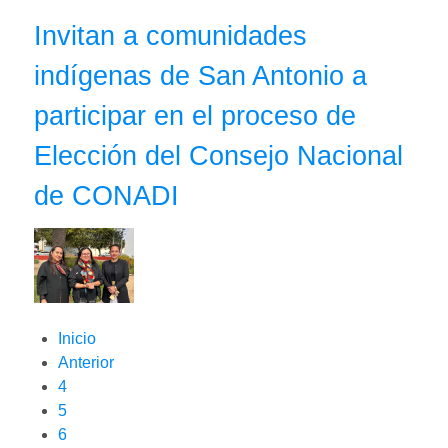
Invitan a comunidades
indígenas de San Antonio a
participar en el proceso de
Elección del Consejo Nacional
de CONADI
Inicio
Anterior
4
5
6