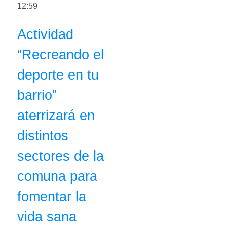
12:59
Actividad
“Recreando el
deporte en tu
barrio”
aterrizará en
distintos
sectores de la
comuna para
fomentar la
vida sana