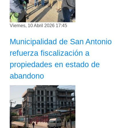
Viernes, 10 Abril 2026 17:45
Municipalidad de San Antonio
refuerza fiscalización a
propiedades en estado de
abandono