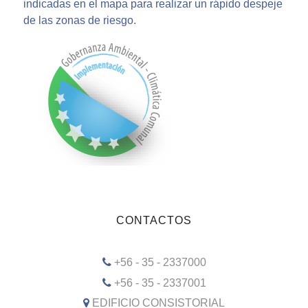
indicadas en el mapa para realizar un rápido despeje
de las zonas de riesgo.
CONTACTOS
+56 - 35 - 2337000
+56 - 35 - 2337001
EDIFICIO CONSISTORIAL