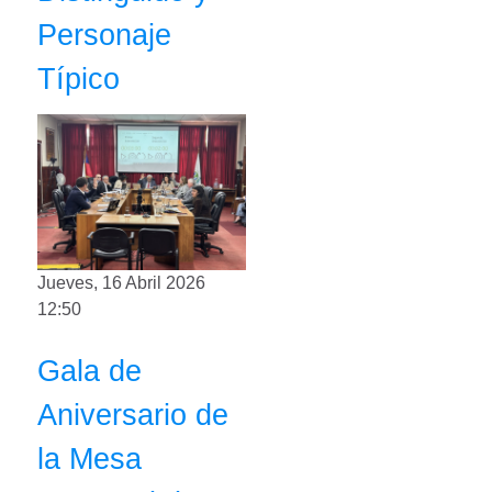
Personaje
Típico
Jueves, 16 Abril 2026
12:50
Gala de
Aniversario de
la Mesa