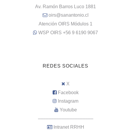
Av. Ramón Barros Luco 1881
oirs@sanantonio.cl
Atención OIRS Módulos 1
WSP OIRS +56 9 6190 9067
REDES SOCIALES
X
Facebook
Instagram
Youtube
–––––––––––––––––––––
Intranet RRHH