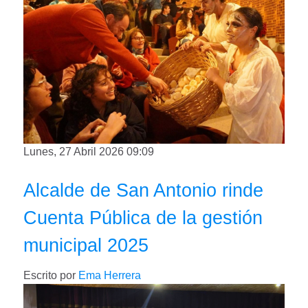
Lunes, 27 Abril 2026 09:09
Alcalde de San Antonio rinde
Cuenta Pública de la gestión
municipal 2025
Escrito por
Ema Herrera