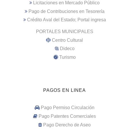
Licitaciones en Mercado Público
Pago de Contribuciones en Tesorería
Crédito Aval del Estado; Portal ingresa
PORTALES MUNICIPALES
Centro Cultural
Dideco
Turismo
PAGOS EN LINEA
Pago Permiso Circulación
Pago Patentes Comerciales
Pago Derecho de Aseo