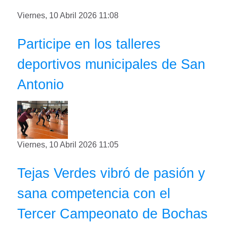
Viernes, 10 Abril 2026 11:08
Participe en los talleres
deportivos municipales de San
Antonio
Viernes, 10 Abril 2026 11:05
Tejas Verdes vibró de pasión y
sana competencia con el
Tercer Campeonato de Bochas