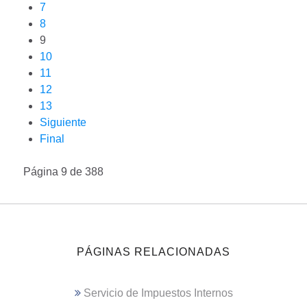
7
8
9
10
11
12
13
Siguiente
Final
Página 9 de 388
PÁGINAS RELACIONADAS
Servicio de Impuestos Internos