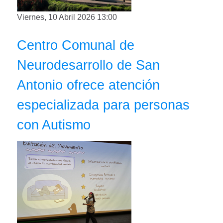
Viernes, 10 Abril 2026 13:00
Centro Comunal de
Neurodesarrollo de San
Antonio ofrece atención
especializada para personas
con Autismo