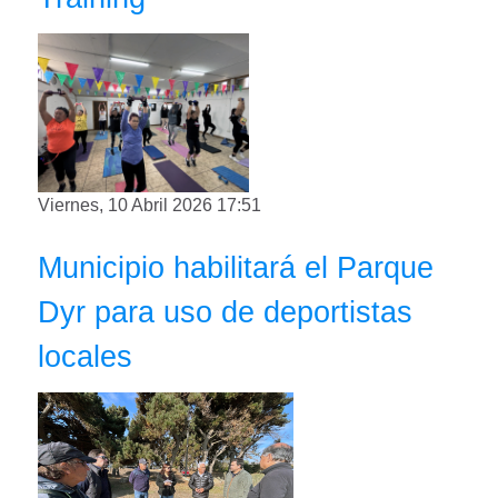
Viernes, 10 Abril 2026 17:51
Municipio habilitará el Parque
Dyr para uso de deportistas
locales