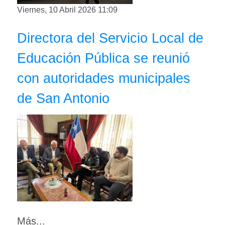
Viernes, 10 Abril 2026 11:09
Directora del Servicio Local de
Educación Pública se reunió
con autoridades municipales
de San Antonio
Más...