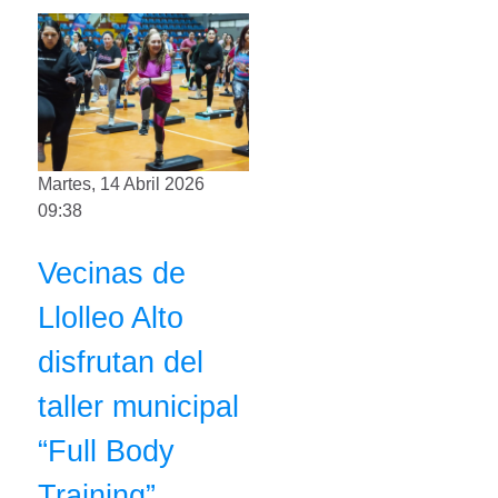
Martes, 14 Abril 2026
09:38
Vecinas de
Llolleo Alto
disfrutan del
taller municipal
“Full Body
Training”