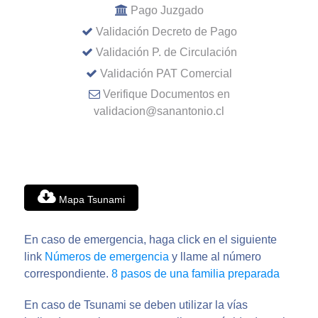
Pago Juzgado
Validación Decreto de Pago
Validación P. de Circulación
Validación PAT Comercial
Verifique Documentos en
validacion@sanantonio.cl
Mapa Tsunami
En caso de emergencia, haga click en el siguiente
link
Números de emergencia
y llame al número
correspondiente.
8 pasos de una familia preparada
En caso de Tsunami se deben utilizar la vías