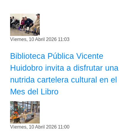
Viernes, 10 Abril 2026 11:03
Biblioteca Pública Vicente
Huidobro invita a disfrutar una
nutrida cartelera cultural en el
Mes del Libro
Viernes, 10 Abril 2026 11:00