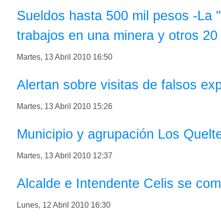
Sueldos hasta 500 mil pesos -La "
trabajos en una minera y otros 20
Martes, 13 Abril 2010 16:50
Alertan sobre visitas de falsos ex
Martes, 13 Abril 2010 15:26
Municipio y agrupación Los Quelteh
Martes, 13 Abril 2010 12:37
Alcalde e Intendente Celis se co
Lunes, 12 Abril 2010 16:30