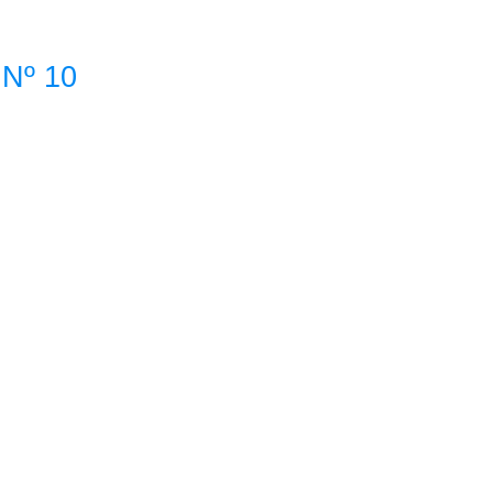
 Nº 10