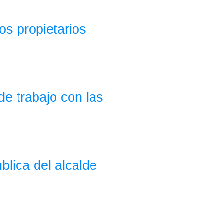
os propietarios
de trabajo con las
ública del alcalde