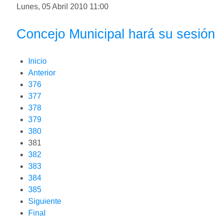
Lunes, 05 Abril 2010 11:00
Concejo Municipal hará su sesión
Inicio
Anterior
376
377
378
379
380
381
382
383
384
385
Siguiente
Final