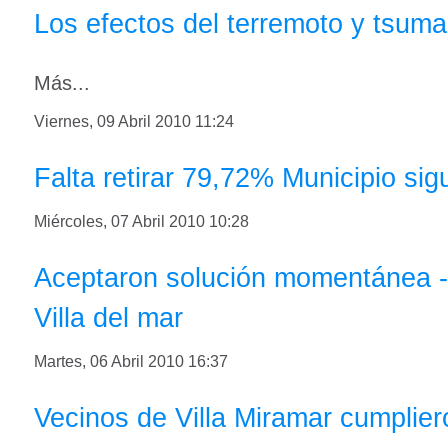
Los efectos del terremoto y tsuma
Más...
Viernes, 09 Abril 2010 11:24
Falta retirar 79,72% Municipio s
Miércoles, 07 Abril 2010 10:28
Aceptaron solución momentánea -
Villa del mar
Martes, 06 Abril 2010 16:37
Vecinos de Villa Miramar cumplier