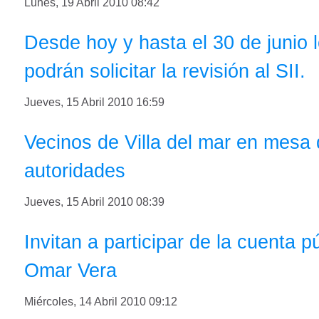
Lunes, 19 Abril 2010 08:42
Desde hoy y hasta el 30 de junio l
podrán solicitar la revisión al SII.
Jueves, 15 Abril 2010 16:59
Vecinos de Villa del mar en mesa 
autoridades
Jueves, 15 Abril 2010 08:39
Invitan a participar de la cuenta p
Omar Vera
Miércoles, 14 Abril 2010 09:12