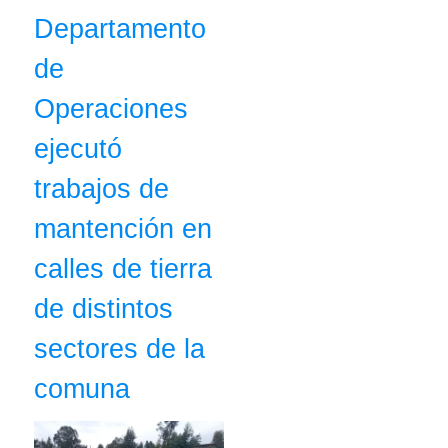
Departamento
de
Operaciones
ejecutó
trabajos de
mantención en
calles de tierra
de distintos
sectores de la
comuna