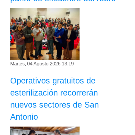
Martes, 04 Agosto 2026 13:19
Operativos gratuitos de
esterilización recorrerán
nuevos sectores de San
Antonio