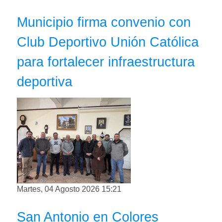
Municipio firma convenio con
Club Deportivo Unión Católica
para fortalecer infraestructura
deportiva
Martes, 04 Agosto 2026 15:21
San Antonio en Colores