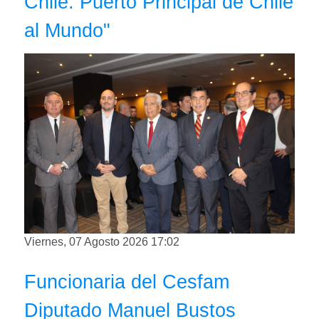
Chile: Puerto Principal de Chile
al Mundo"
Viernes, 07 Agosto 2026 17:02
Funcionaria del Cesfam
Diputado Manuel Bustos