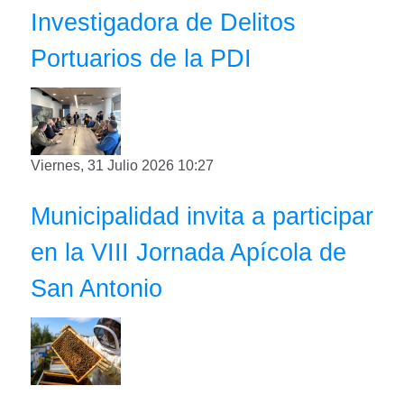
Investigadora de Delitos
Portuarios de la PDI
Viernes, 31 Julio 2026 10:27
Municipalidad invita a participar
en la VIII Jornada Apícola de
San Antonio