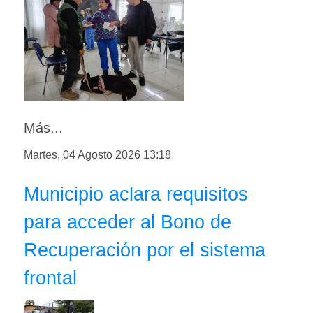
Más...
Martes, 04 Agosto 2026 13:18
Municipio aclara requisitos
para acceder al Bono de
Recuperación por el sistema
frontal