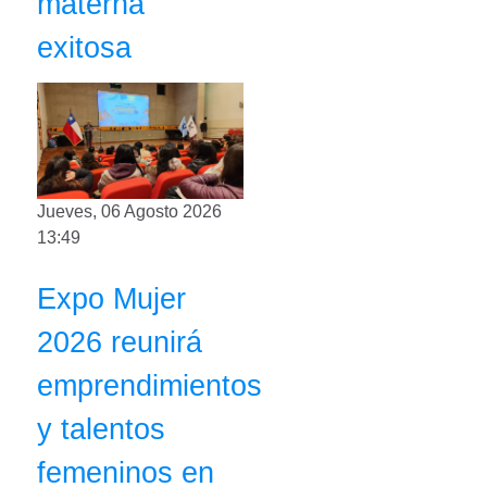
materna
exitosa
Jueves, 06 Agosto 2026
13:49
Expo Mujer
2026 reunirá
emprendimientos
y talentos
femeninos en