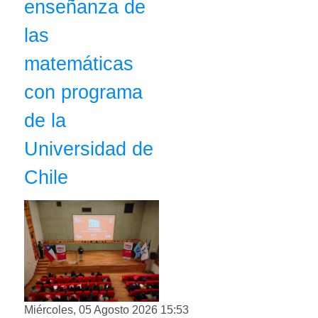
enseñanza de
las
matemáticas
con programa
de la
Universidad de
Chile
Miércoles, 05 Agosto 2026 15:53