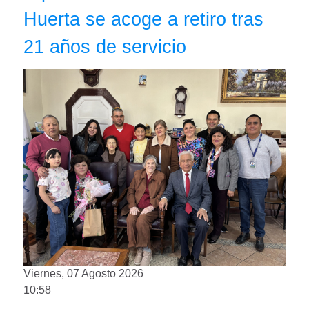
Huerta se acoge a retiro tras
21 años de servicio
Viernes, 07 Agosto 2026
10:58