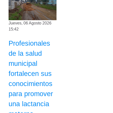
Jueves, 06 Agosto 2026
15:42
Profesionales
de la salud
municipal
fortalecen sus
conocimientos
para promover
una lactancia