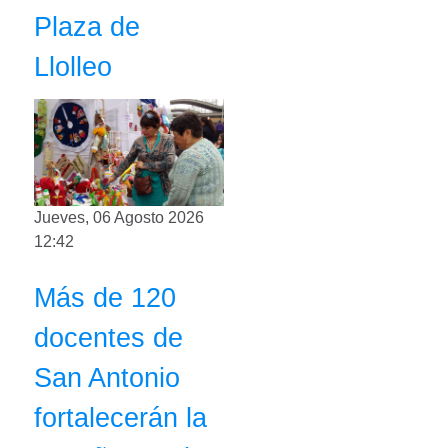
Plaza de
Llolleo
Jueves, 06 Agosto 2026
12:42
Más de 120
docentes de
San Antonio
fortalecerán la