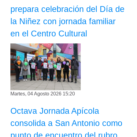
prepara celebración del Día de
la Niñez con jornada familiar
en el Centro Cultural
Martes, 04 Agosto 2026 15:20
Octava Jornada Apícola
consolida a San Antonio como
punto de encuentro del rubro