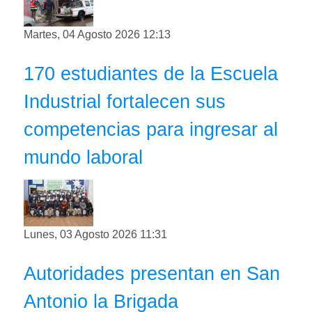
Martes, 04 Agosto 2026 12:13
170 estudiantes de la Escuela
Industrial fortalecen sus
competencias para ingresar al
mundo laboral
Lunes, 03 Agosto 2026 11:31
Autoridades presentan en San
Antonio la Brigada