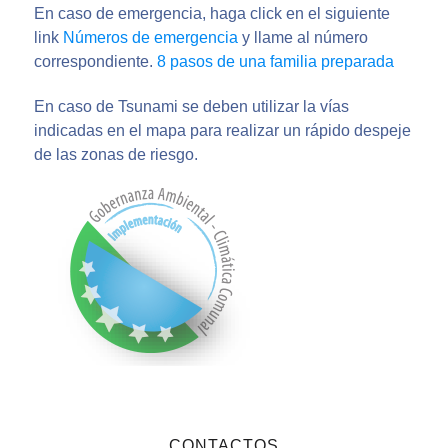
En caso de emergencia, haga click en el siguiente
link
Números de emergencia
y llame al número
correspondiente.
8 pasos de una familia preparada
En caso de Tsunami se deben utilizar la vías
indicadas en el mapa para realizar un rápido despeje
de las zonas de riesgo.
CONTACTOS