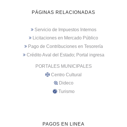
PÁGINAS RELACIONADAS
Servicio de Impuestos Internos
Licitaciones en Mercado Público
Pago de Contribuciones en Tesorería
Crédito Aval del Estado; Portal ingresa
PORTALES MUNICIPALES
Centro Cultural
Dideco
Turismo
PAGOS EN LINEA