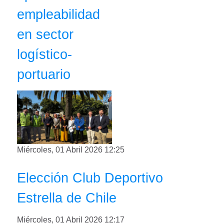
empleabilidad
en sector
logístico-
portuario
Miércoles, 01 Abril 2026 12:25
Elección Club Deportivo
Estrella de Chile
Miércoles, 01 Abril 2026 12:17