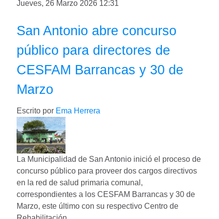
Jueves, 26 Marzo 2026 12:31
San Antonio abre concurso
público para directores de
CESFAM Barrancas y 30 de
Marzo
Escrito por
Ema Herrera
La Municipalidad de San Antonio inició el proceso de
concurso público para proveer dos cargos directivos
en la red de salud primaria comunal,
correspondientes a los CESFAM Barrancas y 30 de
Marzo, este último con su respectivo Centro de
Rehabilitación.