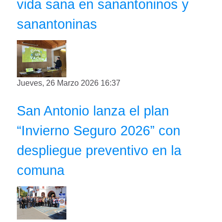
vida sana en sanantoninos y
sanantoninas
Jueves, 26 Marzo 2026 16:37
San Antonio lanza el plan
“Invierno Seguro 2026” con
despliegue preventivo en la
comuna