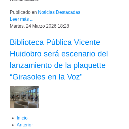
Publicado en
Noticias Destacadas
Leer más ...
Martes, 24 Marzo 2026 18:28
Biblioteca Pública Vicente
Huidobro será escenario del
lanzamiento de la plaquette
“Girasoles en la Voz”
Inicio
Anterior