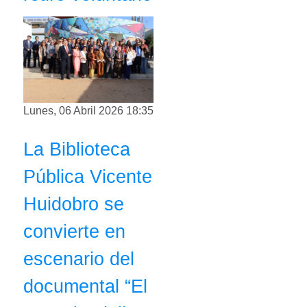
Lunes, 06 Abril 2026 18:35
La Biblioteca
Pública Vicente
Huidobro se
convierte en
escenario del
documental “El