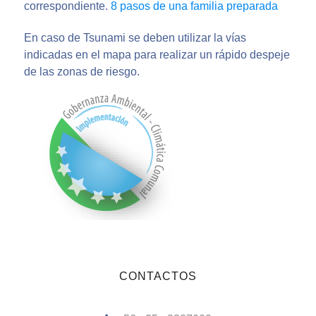
correspondiente.
8 pasos de una familia preparada
En caso de Tsunami se deben utilizar la vías
indicadas en el mapa para realizar un rápido despeje
de las zonas de riesgo.
CONTACTOS