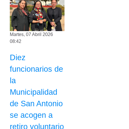
Martes, 07 Abril 2026
08:42
Diez
funcionarios de
la
Municipalidad
de San Antonio
se acogen a
retiro voluntario