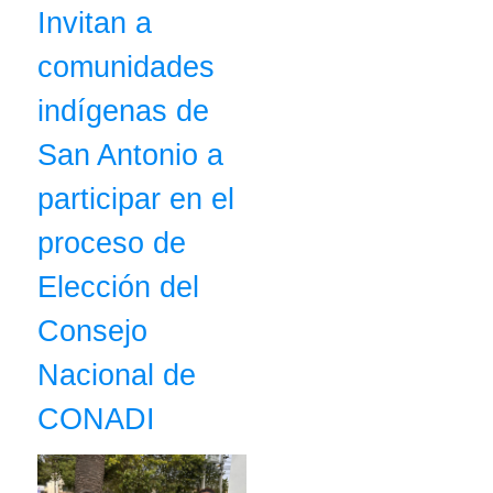
Invitan a
comunidades
indígenas de
San Antonio a
participar en el
proceso de
Elección del
Consejo
Nacional de
CONADI