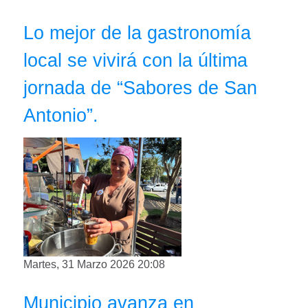
Lo mejor de la gastronomía
local se vivirá con la última
jornada de “Sabores de San
Antonio”.
Martes, 31 Marzo 2026 20:08
Municipio avanza en