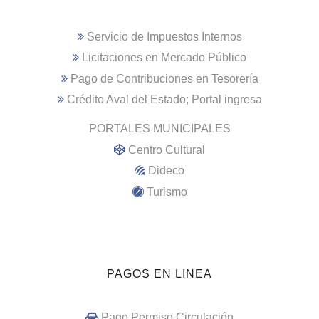
Servicio de Impuestos Internos
Licitaciones en Mercado Público
Pago de Contribuciones en Tesorería
Crédito Aval del Estado; Portal ingresa
PORTALES MUNICIPALES
Centro Cultural
Dideco
Turismo
PAGOS EN LINEA
Pago Permiso Circulación