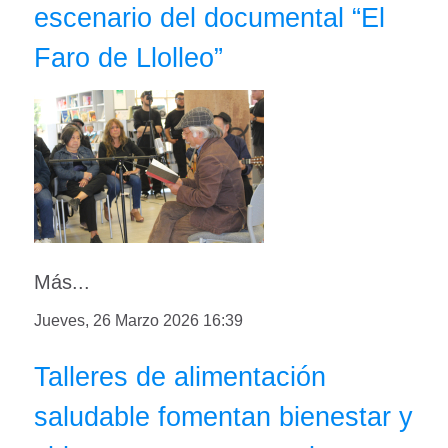
escenario del documental “El
Faro de Llolleo”
Más...
Jueves, 26 Marzo 2026 16:39
Talleres de alimentación
saludable fomentan bienestar y