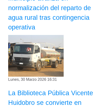
normalización del reparto de
agua rural tras contingencia
operativa
Lunes, 30 Marzo 2026 16:31
La Biblioteca Pública Vicente
Huidobro se convierte en