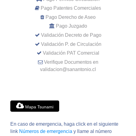
Pago Patentes Comerciales
Pago Derecho de Aseo
Pago Juzgado
Validación Decreto de Pago
Validación P. de Circulación
Validación PAT Comercial
Verifique Documentos en
validacion@sanantonio.cl
Mapa Tsunami
En caso de emergencia, haga click en el siguiente
link
Números de emergencia
y llame al número