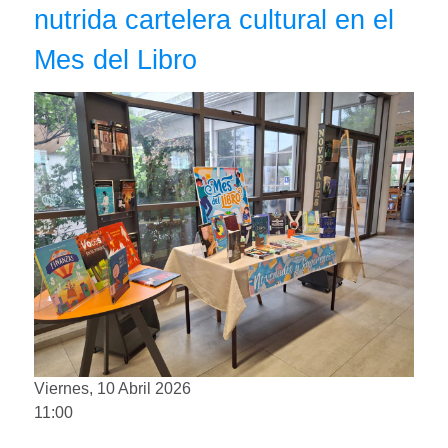
nutrida cartelera cultural en el
Mes del Libro
Viernes, 10 Abril 2026
11:00