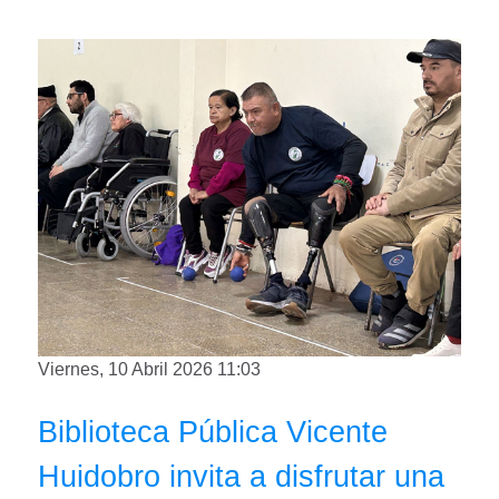
Viernes, 10 Abril 2026 11:03
Biblioteca Pública Vicente
Huidobro invita a disfrutar una