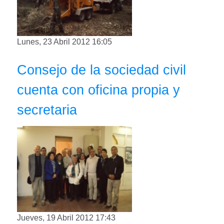
Lunes, 23 Abril 2012 16:05
Consejo de la sociedad civil
cuenta con oficina propia y
secretaria
Jueves, 19 Abril 2012 17:43