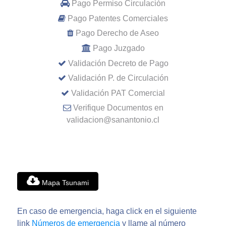
Pago Permiso Circulación
Pago Patentes Comerciales
Pago Derecho de Aseo
Pago Juzgado
Validación Decreto de Pago
Validación P. de Circulación
Validación PAT Comercial
Verifique Documentos en
validacion@sanantonio.cl
Mapa Tsunami
En caso de emergencia, haga click en el siguiente
link
Números de emergencia
y llame al número