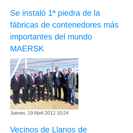
Se instaló 1ª piedra de la
fábricas de contenedores más
importantes del mundo
MAERSK
Jueves, 19 Abril 2012 10:24
Vecinos de Llanos de