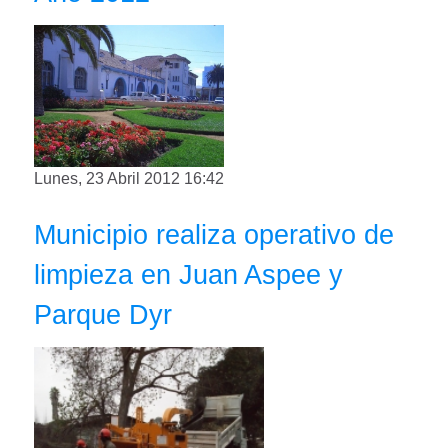
Lunes, 23 Abril 2012 16:42
Municipio realiza operativo de
limpieza en Juan Aspee y
Parque Dyr