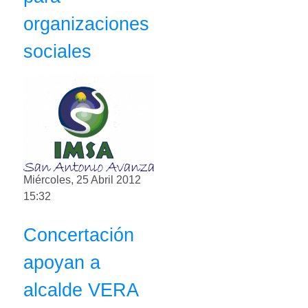
organizaciones
sociales
Miércoles, 25 Abril 2012
15:32
Concertación
apoyan a
alcalde VERA