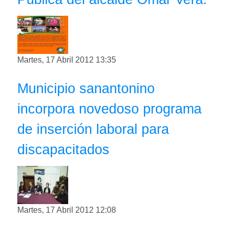
Martes, 17 Abril 2012 13:35
Municipio sanantonino
incorpora novedoso programa
de inserción laboral para
discapacitados
Martes, 17 Abril 2012 12:08