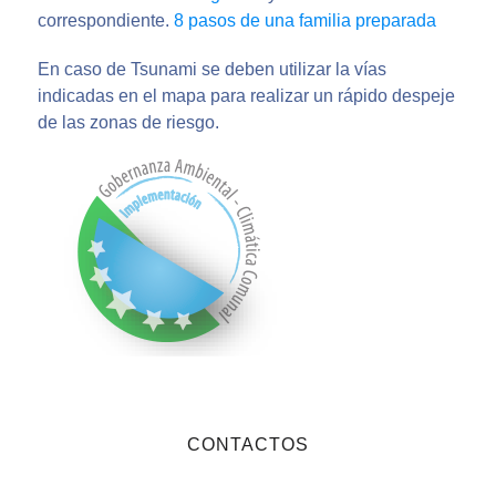
correspondiente.
8 pasos de una familia preparada
En caso de Tsunami se deben utilizar la vías
indicadas en el mapa para realizar un rápido despeje
de las zonas de riesgo.
CONTACTOS