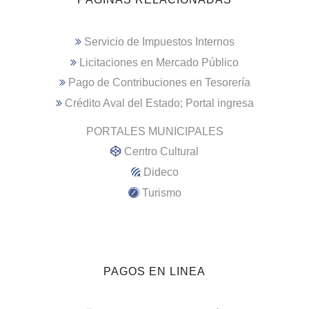
Servicio de Impuestos Internos
Licitaciones en Mercado Público
Pago de Contribuciones en Tesorería
Crédito Aval del Estado; Portal ingresa
PORTALES MUNICIPALES
Centro Cultural
Dideco
Turismo
PAGOS EN LINEA