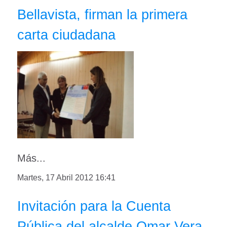
Bellavista, firman la primera
carta ciudadana
Más...
Martes, 17 Abril 2012 16:41
Invitación para la Cuenta
Pública del alcalde Omar Vera.