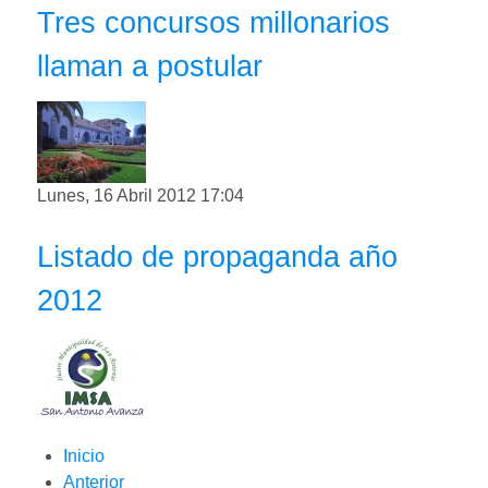
Tres concursos millonarios
llaman a postular
Lunes, 16 Abril 2012 17:04
Listado de propaganda año
2012
Inicio
Anterior