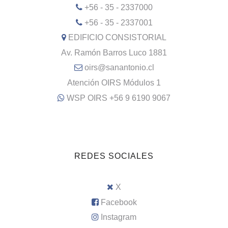
+56 - 35 - 2337000
+56 - 35 - 2337001
EDIFICIO CONSISTORIAL
Av. Ramón Barros Luco 1881
oirs@sanantonio.cl
Atención OIRS Módulos 1
WSP OIRS +56 9 6190 9067
REDES SOCIALES
X
Facebook
Instagram