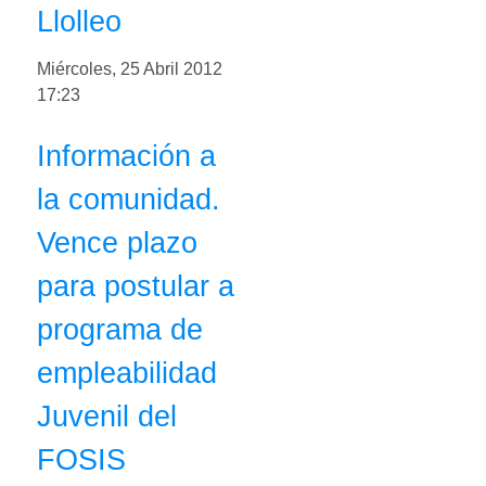
Llolleo
Miércoles, 25 Abril 2012
17:23
Información a
la comunidad.
Vence plazo
para postular a
programa de
empleabilidad
Juvenil del
FOSIS