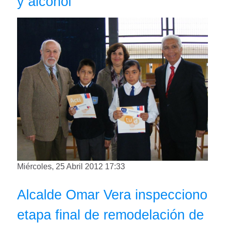
y alcohol
Miércoles, 25 Abril 2012 17:33
Alcalde Omar Vera inspecciono
etapa final de remodelación de