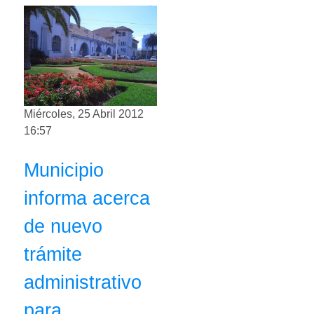
Miércoles, 25 Abril 2012
16:57
Municipio
informa acerca
de nuevo
trámite
administrativo
para