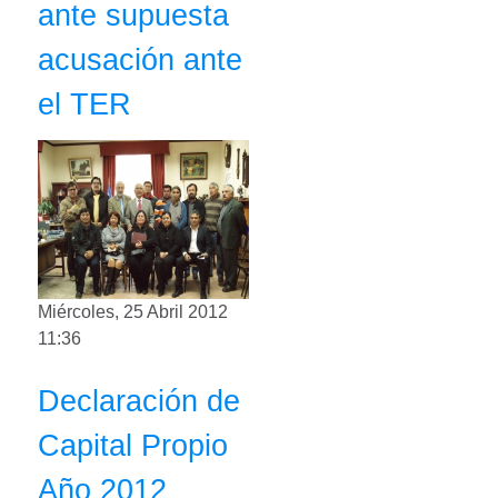
ante supuesta
acusación ante
el TER
Miércoles, 25 Abril 2012
11:36
Declaración de
Capital Propio
Año 2012