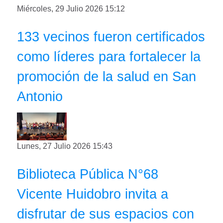
Miércoles, 29 Julio 2026 15:12
133 vecinos fueron certificados
como líderes para fortalecer la
promoción de la salud en San
Antonio
Lunes, 27 Julio 2026 15:43
Biblioteca Pública N°68
Vicente Huidobro invita a
disfrutar de sus espacios con