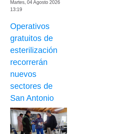
Martes, 04 Agosto 2026
13:19
Operativos
gratuitos de
esterilización
recorrerán
nuevos
sectores de
San Antonio