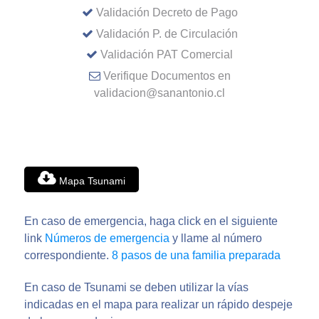
Validación Decreto de Pago
Validación P. de Circulación
Validación PAT Comercial
Verifique Documentos en
validacion@sanantonio.cl
Mapa Tsunami
En caso de emergencia, haga click en el siguiente
link
Números de emergencia
y llame al número
correspondiente.
8 pasos de una familia preparada
En caso de Tsunami se deben utilizar la vías
indicadas en el mapa para realizar un rápido despeje