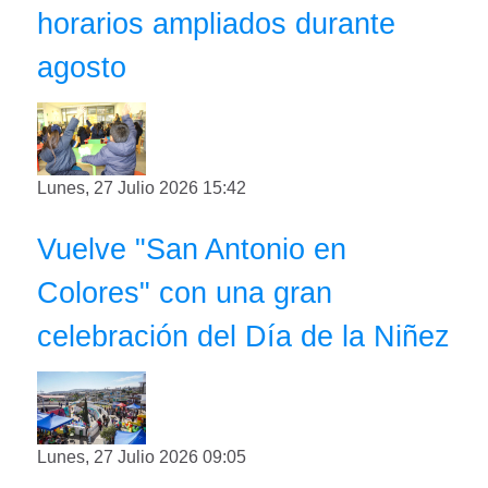
horarios ampliados durante
agosto
Lunes, 27 Julio 2026 15:42
Vuelve "San Antonio en
Colores" con una gran
celebración del Día de la Niñez
Lunes, 27 Julio 2026 09:05