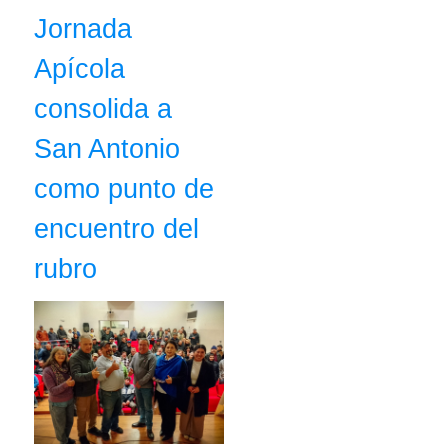
Jornada
Apícola
consolida a
San Antonio
como punto de
encuentro del
rubro