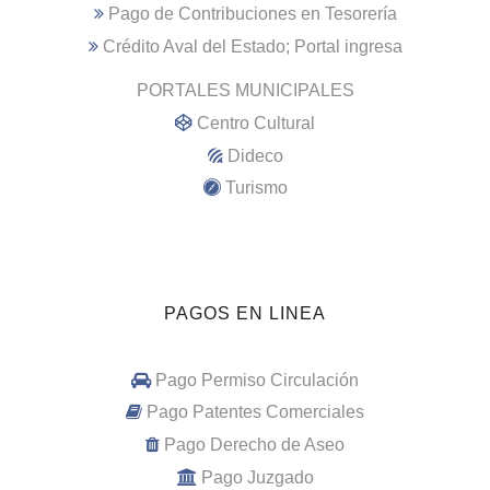
Pago de Contribuciones en Tesorería
Crédito Aval del Estado; Portal ingresa
PORTALES MUNICIPALES
Centro Cultural
Dideco
Turismo
PAGOS EN LINEA
Pago Permiso Circulación
Pago Patentes Comerciales
Pago Derecho de Aseo
Pago Juzgado