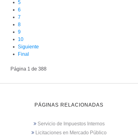
5
6
7
8
9
10
Siguiente
Final
Página 1 de 388
PÁGINAS RELACIONADAS
Servicio de Impuestos Internos
Licitaciones en Mercado Público