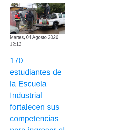
Martes, 04 Agosto 2026
12:13
170
estudiantes de
la Escuela
Industrial
fortalecen sus
competencias