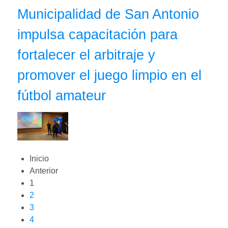
Municipalidad de San Antonio
impulsa capacitación para
fortalecer el arbitraje y
promover el juego limpio en el
fútbol amateur
Inicio
Anterior
1
2
3
4