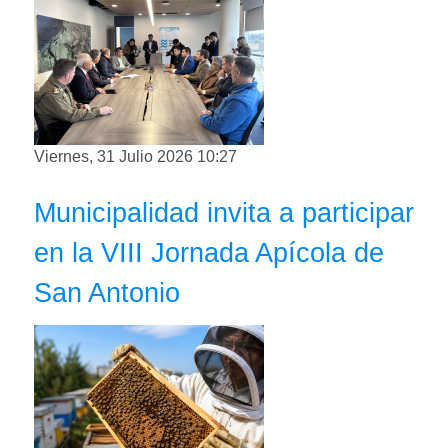
Viernes, 31 Julio 2026 10:27
Municipalidad invita a participar
en la VIII Jornada Apícola de
San Antonio