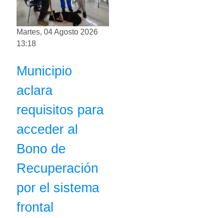
Martes, 04 Agosto 2026
13:18
Municipio
aclara
requisitos para
acceder al
Bono de
Recuperación
por el sistema
frontal