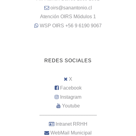
oirs@sanantonio.cl
Atención OIRS Módulos 1
WSP OIRS +56 9 6190 9067
REDES SOCIALES
X
Facebook
Instagram
Youtube
–––––––––––––––––––––
Intranet RRHH
WebMail Municipal