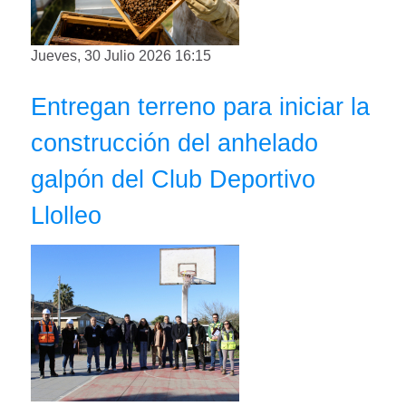
Jueves, 30 Julio 2026 16:15
Entregan terreno para iniciar la
construcción del anhelado
galpón del Club Deportivo
Llolleo