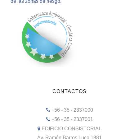
de las zonas de riesgo.
CONTACTOS
+56 - 35 - 2337000
+56 - 35 - 2337001
EDIFICIO CONSISTORIAL
Av. Ramón Barros Luco 1881