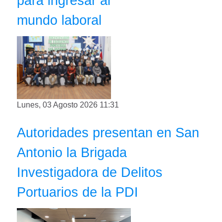
para ingresar al
mundo laboral
Lunes, 03 Agosto 2026 11:31
Autoridades presentan en San
Antonio la Brigada
Investigadora de Delitos
Portuarios de la PDI