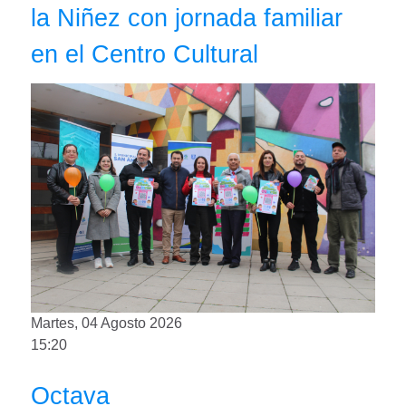
la Niñez con jornada familiar
en el Centro Cultural
Martes, 04 Agosto 2026
15:20
Octava