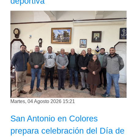
deportiva
Martes, 04 Agosto 2026 15:21
San Antonio en Colores
prepara celebración del Día de