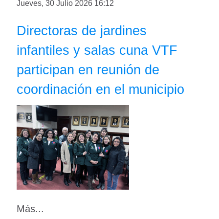
Jueves, 30 Julio 2026 16:12
Directoras de jardines
infantiles y salas cuna VTF
participan en reunión de
coordinación en el municipio
Más...