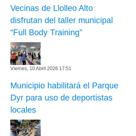
Vecinas de Llolleo Alto
disfrutan del taller municipal
“Full Body Training”
Viernes, 10 Abril 2026 17:51
Municipio habilitará el Parque
Dyr para uso de deportistas
locales