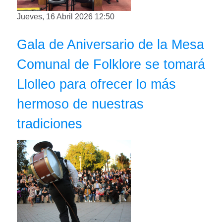
Jueves, 16 Abril 2026 12:50
Gala de Aniversario de la Mesa
Comunal de Folklore se tomará
Llolleo para ofrecer lo más
hermoso de nuestras
tradiciones