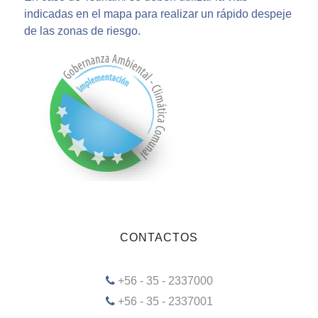
indicadas en el mapa para realizar un rápido despeje
de las zonas de riesgo.
CONTACTOS
+56 - 35 - 2337000
+56 - 35 - 2337001