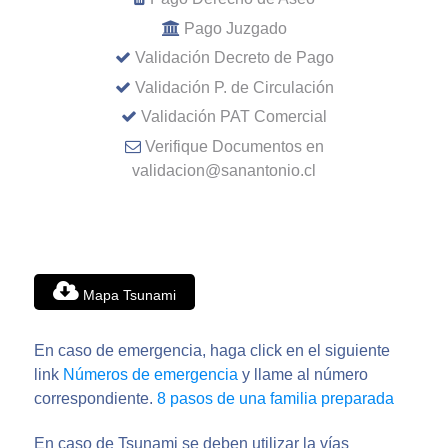
Pago Juzgado
Validación Decreto de Pago
Validación P. de Circulación
Validación PAT Comercial
Verifique Documentos en
validacion@sanantonio.cl
Mapa Tsunami
En caso de emergencia, haga click en el siguiente
link
Números de emergencia
y llame al número
correspondiente.
8 pasos de una familia preparada
En caso de Tsunami se deben utilizar la vías