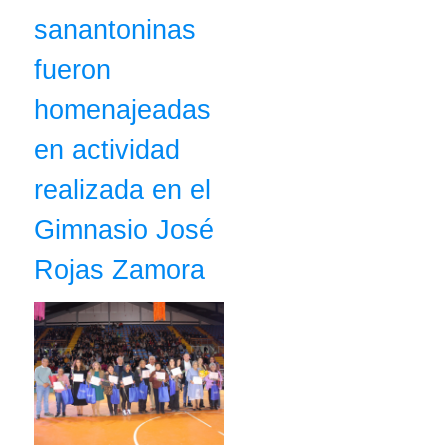
sanantoninas
fueron
homenajeadas
en actividad
realizada en el
Gimnasio José
Rojas Zamora