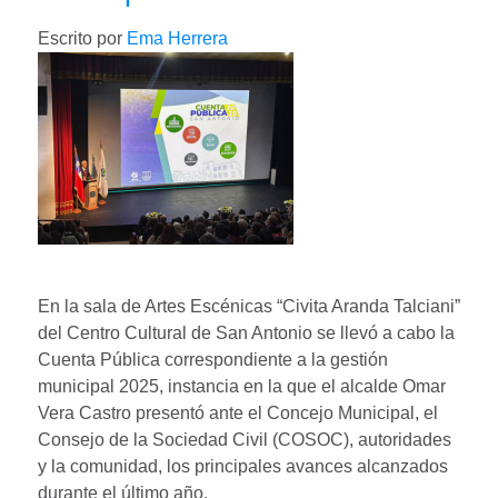
Escrito por
Ema Herrera
En la sala de Artes Escénicas “Civita Aranda Talciani”
del Centro Cultural de San Antonio se llevó a cabo la
Cuenta Pública correspondiente a la gestión
municipal 2025, instancia en la que el alcalde Omar
Vera Castro presentó ante el Concejo Municipal, el
Consejo de la Sociedad Civil (COSOC), autoridades
y la comunidad, los principales avances alcanzados
durante el último año.