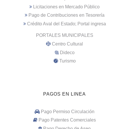
Licitaciones en Mercado Público
Pago de Contribuciones en Tesorería
Crédito Aval del Estado; Portal ingresa
PORTALES MUNICIPALES
Centro Cultural
Dideco
Turismo
PAGOS EN LINEA
Pago Permiso Circulación
Pago Patentes Comerciales
Pago Derecho de Aseo