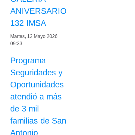
ANIVERSARIO
132 IMSA
Martes, 12 Mayo 2026
09:23
Programa
Seguridades y
Oportunidades
atendió a más
de 3 mil
familias de San
Antonio