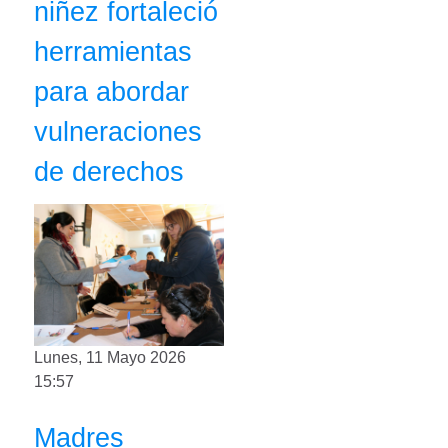
niñez fortaleció
herramientas
para abordar
vulneraciones
de derechos
Lunes, 11 Mayo 2026
15:57
Madres