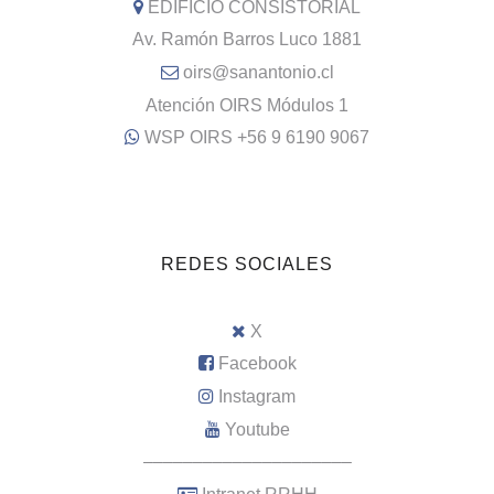
EDIFICIO CONSISTORIAL
Av. Ramón Barros Luco 1881
oirs@sanantonio.cl
Atención OIRS Módulos 1
WSP OIRS +56 9 6190 9067
REDES SOCIALES
X
Facebook
Instagram
Youtube
–––––––––––––––––––––