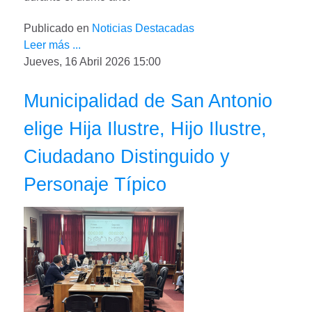
Publicado en
Noticias Destacadas
Leer más ...
Jueves, 16 Abril 2026 15:00
Municipalidad de San Antonio
elige Hija Ilustre, Hijo Ilustre,
Ciudadano Distinguido y
Personaje Típico