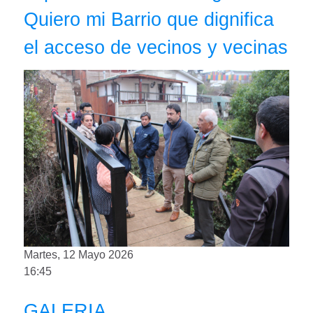
Quiero mi Barrio que dignifica
el acceso de vecinos y vecinas
Martes, 12 Mayo 2026
16:45
GALERIA