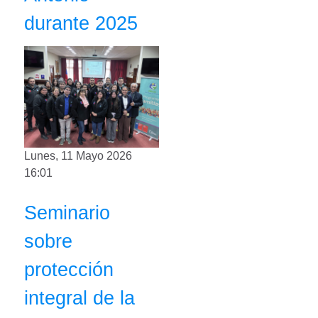
durante 2025
Lunes, 11 Mayo 2026
16:01
Seminario
sobre
protección
integral de la