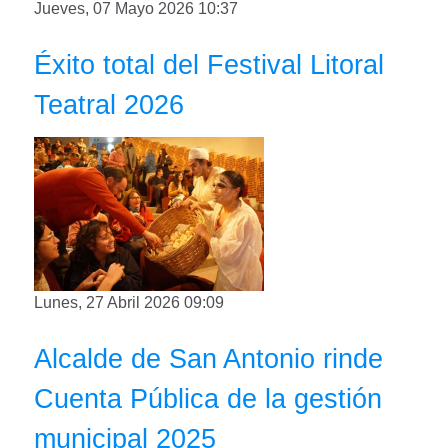
Jueves, 07 Mayo 2026 10:37
Éxito total del Festival Litoral
Teatral 2026
Lunes, 27 Abril 2026 09:09
Alcalde de San Antonio rinde
Cuenta Pública de la gestión
municipal 2025