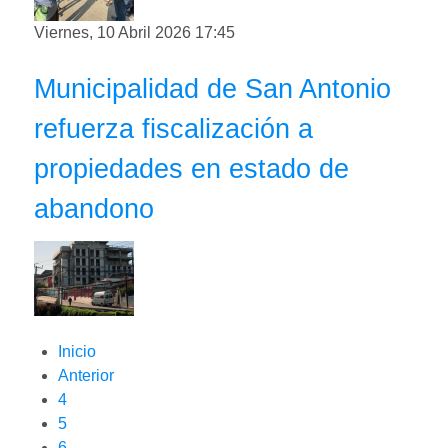
Viernes, 10 Abril 2026 17:45
Municipalidad de San Antonio
refuerza fiscalización a
propiedades en estado de
abandono
Inicio
Anterior
4
5
6