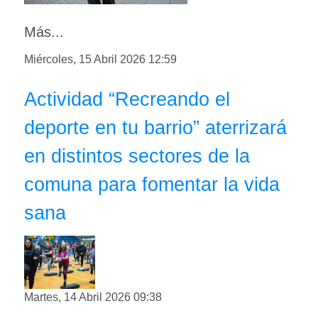
Más...
Miércoles, 15 Abril 2026 12:59
Actividad “Recreando el
deporte en tu barrio” aterrizará
en distintos sectores de la
comuna para fomentar la vida
sana
Martes, 14 Abril 2026 09:38