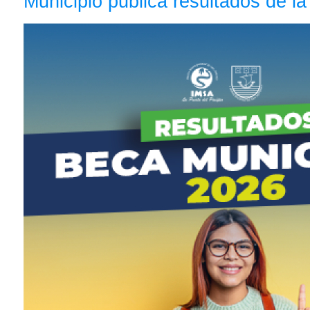
Municipio publica resultados de l