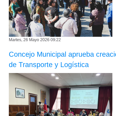
Martes, 26 Mayo 2026 09:22
Concejo Municipal aprueba creaci
de Transporte y Logística