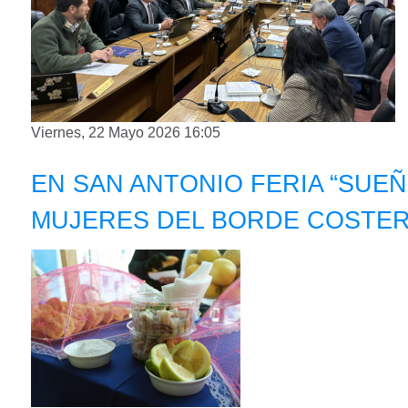
Viernes, 22 Mayo 2026 16:05
EN SAN ANTONIO FERIA “SUEÑ
MUJERES DEL BORDE COSTE