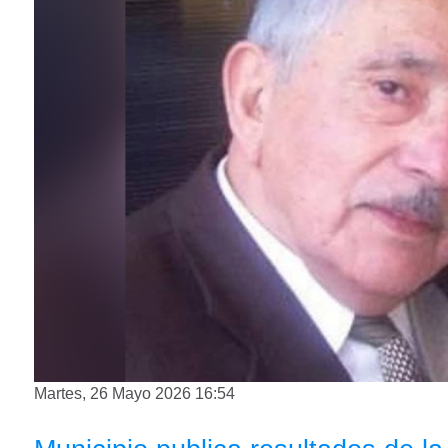
Martes, 26 Mayo 2026 16:54