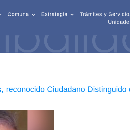
Comuna
Estrategia
Trámites y Servicio
Unidade
os, reconocido Ciudadano Distinguido