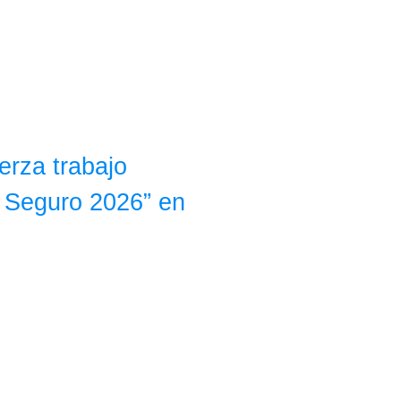
erza trabajo
 Seguro 2026” en