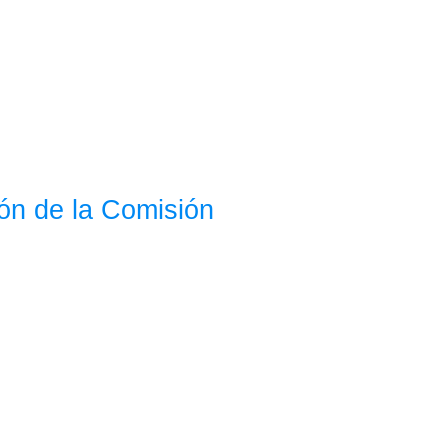
ón de la Comisión