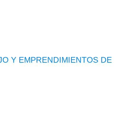
BAJO Y EMPRENDIMIENTOS DE