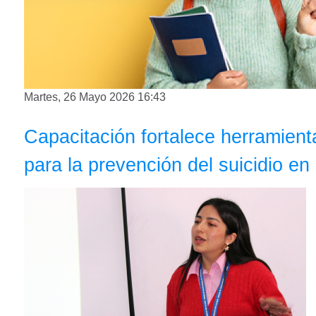
Martes, 26 Mayo 2026 16:43
Capacitación fortalece herramient
para la prevención del suicidio e