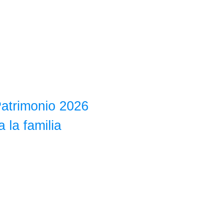
Patrimonio 2026
a la familia