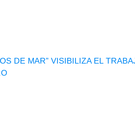
OS DE MAR” VISIBILIZA EL TRA
RO