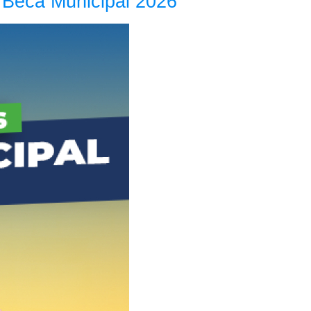
a Beca Municipal 2026