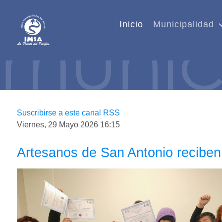
Inicio
Municipalidad
Suscribirse a este canal RSS
Viernes, 29 Mayo 2026 16:15
Artesanos de San Antonio reciben 