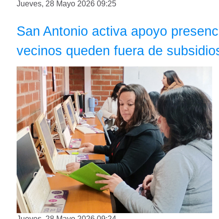
Jueves, 28 Mayo 2026 09:25
San Antonio activa apoyo presenci
vecinos queden fuera de subsidios
Jueves, 28 Mayo 2026 09:24