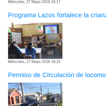
Miércoles, 27 Mayo 2026 16:17
Programa Lazos fortalece la cria
Miércoles, 27 Mayo 2026 16:15
Permiso de Circulación de locomoc