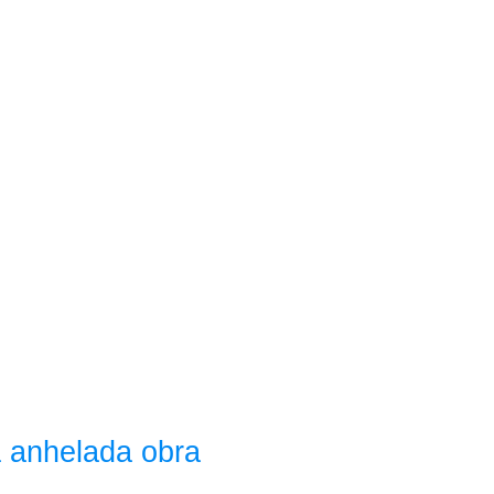
a anhelada obra