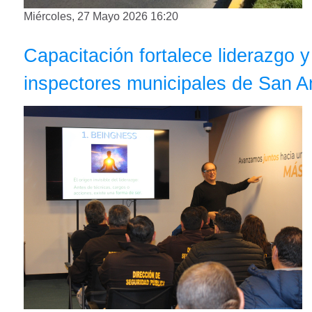
Miércoles, 27 Mayo 2026 16:20
Capacitación fortalece liderazgo 
inspectores municipales de San A