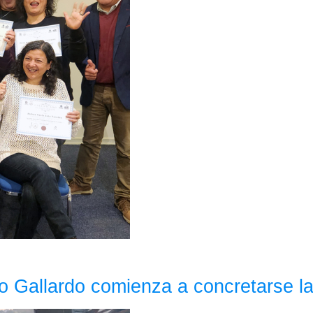
Lo Gallardo comienza a concretarse l