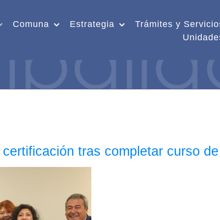
Comuna
Estrategia
Trámites y Servicio
Unidade
certificación tras completar curso de