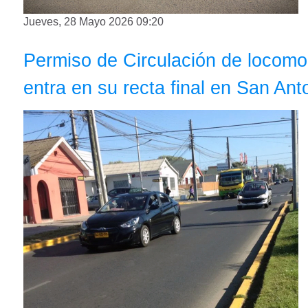
Jueves, 28 Mayo 2026 09:20
Permiso de Circulación de locomo
entra en su recta final en San Ant