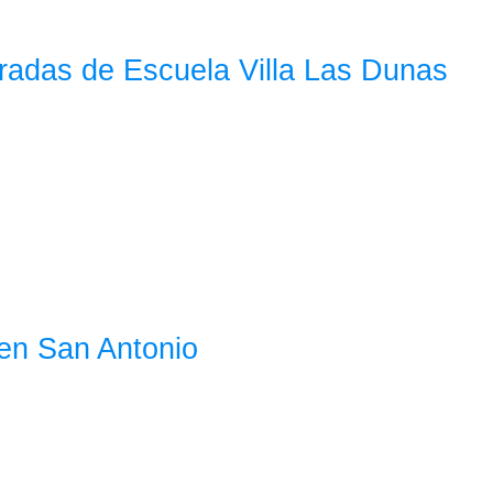
eradas de Escuela Villa Las Dunas
 en San Antonio