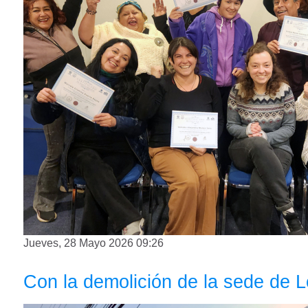
Jueves, 28 Mayo 2026 09:26
Con la demolición de la sede de 