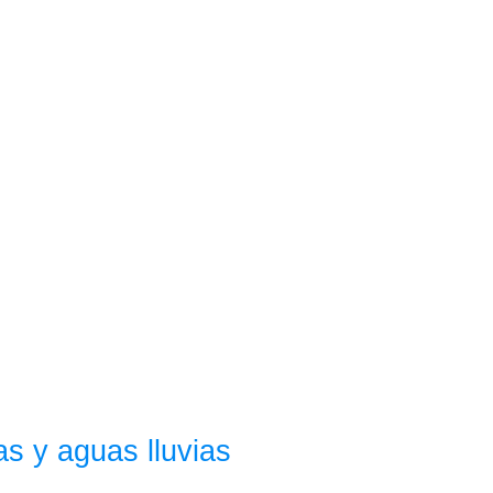
as y aguas lluvias