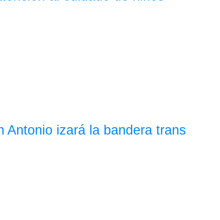
 Antonio izará la bandera trans