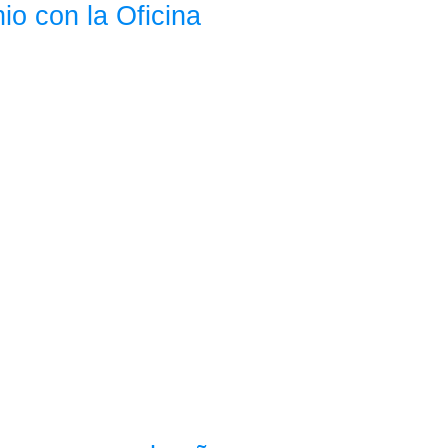
io con la Oficina