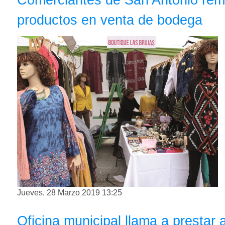
productos en venta de bodega
Jueves, 28 Marzo 2019 13:25
Oficina municipal llama a prestar 