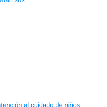
atención al cuidado de niños