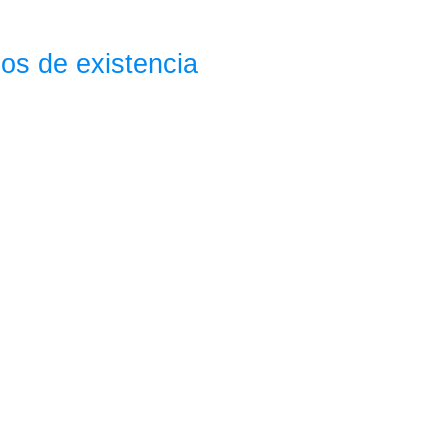
os de existencia