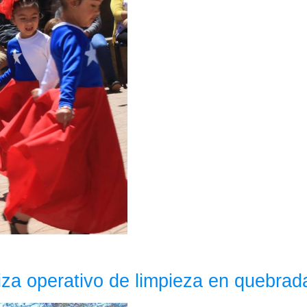
iza operativo de limpieza en quebrad