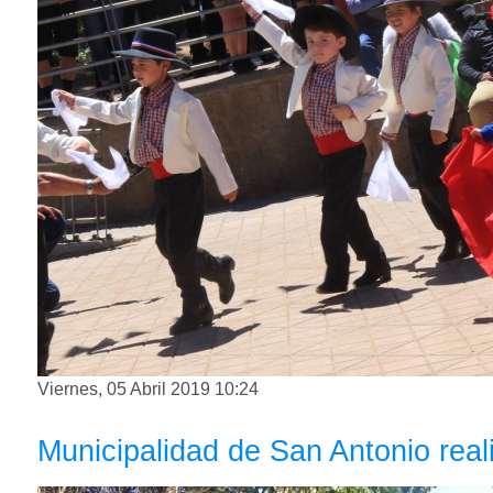
Viernes, 05 Abril 2019 10:24
Municipalidad de San Antonio real