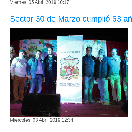
Viernes, 05 Abril 2019 10:17
Sector 30 de Marzo cumplió 63 añ
Miércoles, 03 Abril 2019 12:34