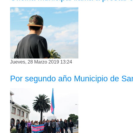
Jueves, 28 Marzo 2019 13:24
Por segundo año Municipio de San