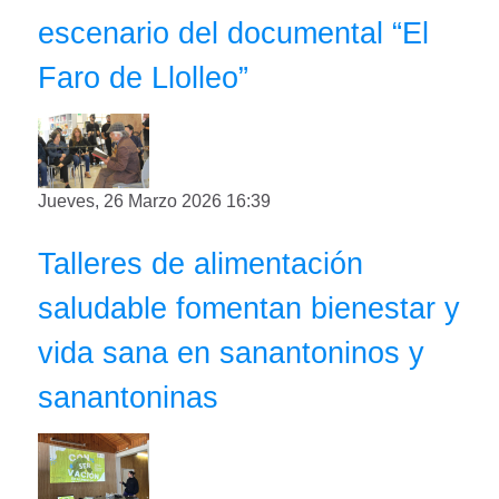
escenario del documental “El
Faro de Llolleo”
Jueves, 26 Marzo 2026 16:39
Talleres de alimentación
saludable fomentan bienestar y
vida sana en sanantoninos y
sanantoninas