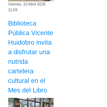
Viernes, 10 Abril 2026
11:03
Biblioteca
Pública Vicente
Huidobro invita
a disfrutar una
nutrida
cartelera
cultural en el
Mes del Libro