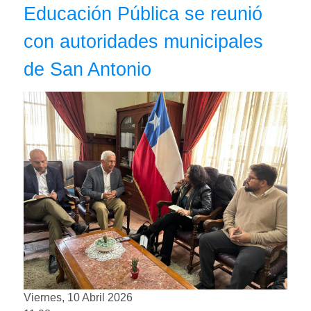
Educación Pública se reunió
con autoridades municipales
de San Antonio
Viernes, 10 Abril 2026