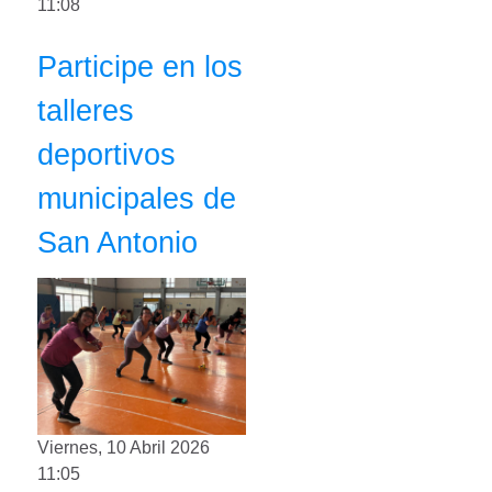
11:08
Participe en los
talleres
deportivos
municipales de
San Antonio
Viernes, 10 Abril 2026
11:05