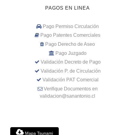
PAGOS EN LINEA
Pago Permiso Circulación
Pago Patentes Comerciales
Pago Derecho de Aseo
Pago Juzgado
Validación Decreto de Pago
Validación P. de Circulación
Validación PAT Comercial
Verifique Documentos en
validacion@sanantonio.cl
Mapa Tsunami