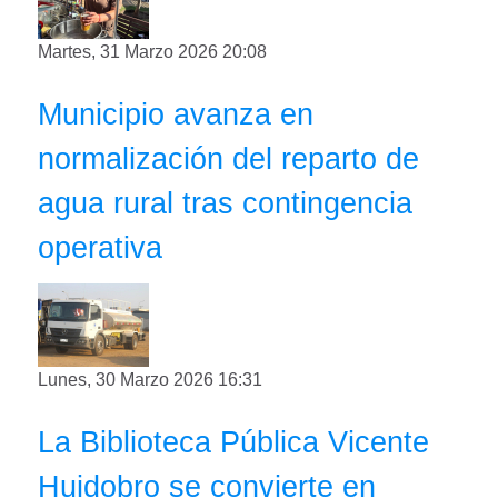
Martes, 31 Marzo 2026 20:08
Municipio avanza en
normalización del reparto de
agua rural tras contingencia
operativa
Lunes, 30 Marzo 2026 16:31
La Biblioteca Pública Vicente
Huidobro se convierte en