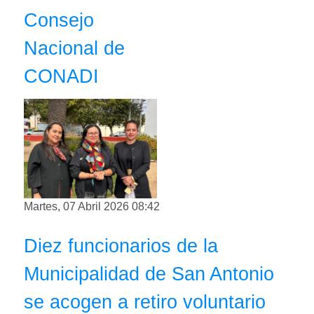
Consejo
Nacional de
CONADI
Martes, 07 Abril 2026 08:42
Diez funcionarios de la
Municipalidad de San Antonio
se acogen a retiro voluntario