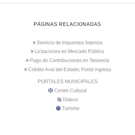
PÁGINAS RELACIONADAS
Servicio de Impuestos Internos
Licitaciones en Mercado Público
Pago de Contribuciones en Tesorería
Crédito Aval del Estado; Portal ingresa
PORTALES MUNICIPALES
Centro Cultural
Dideco
Turismo