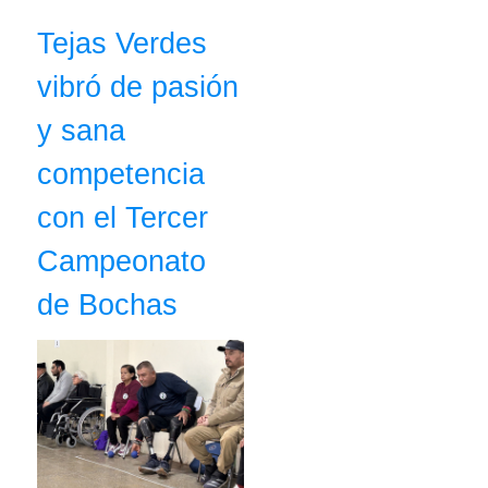
Tejas Verdes
vibró de pasión
y sana
competencia
con el Tercer
Campeonato
de Bochas