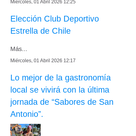
Miércoles, 01 Abril 2026 12:25
Elección Club Deportivo
Estrella de Chile
Más...
Miércoles, 01 Abril 2026 12:17
Lo mejor de la gastronomía
local se vivirá con la última
jornada de “Sabores de San
Antonio”.