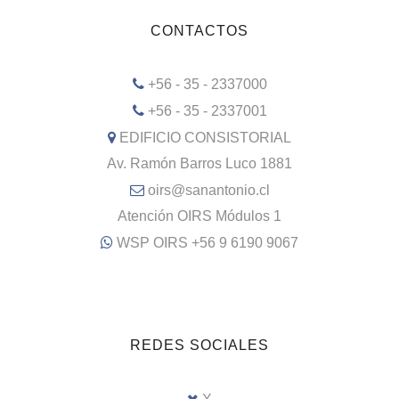
CONTACTOS
+56 - 35 - 2337000
+56 - 35 - 2337001
EDIFICIO CONSISTORIAL
Av. Ramón Barros Luco 1881
oirs@sanantonio.cl
Atención OIRS Módulos 1
WSP OIRS +56 9 6190 9067
REDES SOCIALES