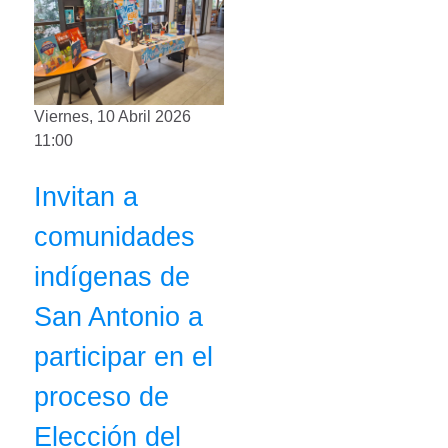
Viernes, 10 Abril 2026
11:00
Invitan a
comunidades
indígenas de
San Antonio a
participar en el
proceso de
Elección del