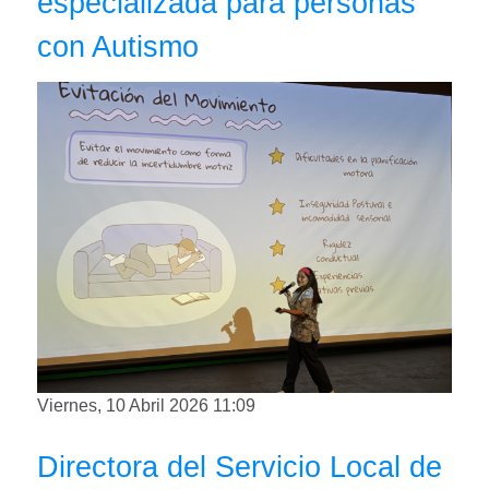
especializada para personas
con Autismo
Viernes, 10 Abril 2026 11:09
Directora del Servicio Local de