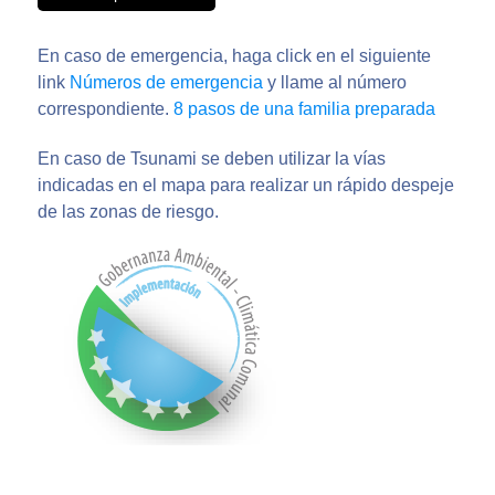
En caso de emergencia, haga click en el siguiente
link
Números de emergencia
y llame al número
correspondiente.
8 pasos de una familia preparada
En caso de Tsunami se deben utilizar la vías
indicadas en el mapa para realizar un rápido despeje
de las zonas de riesgo.