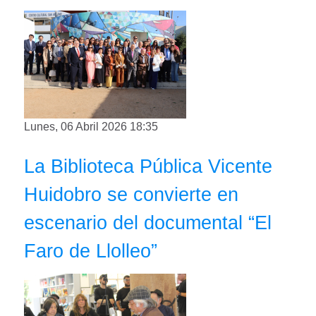
Lunes, 06 Abril 2026 18:35
La Biblioteca Pública Vicente
Huidobro se convierte en
escenario del documental “El
Faro de Llolleo”