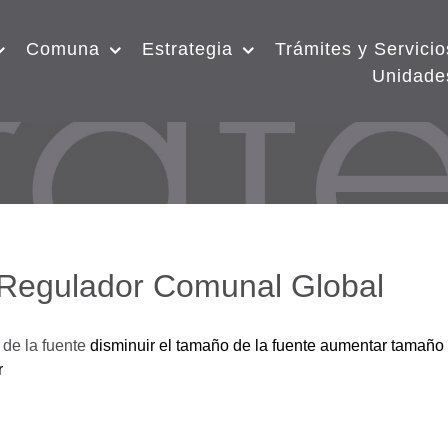
Comuna
Estrategia
Trámites y Servicio
Unidade
 Regulador Comunal Global
de la fuente
disminuir el tamaño de la fuente
aumentar tamaño 
r