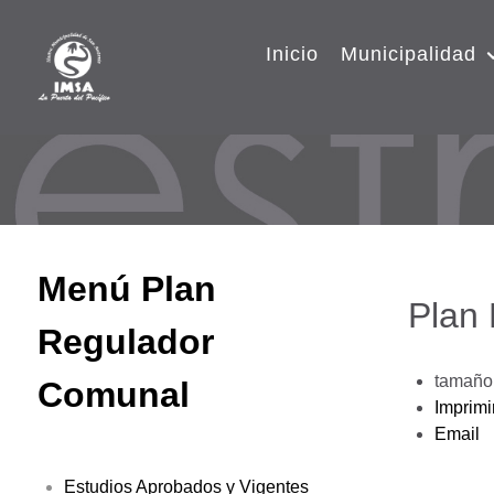
Inicio
Municipalidad
Menú Plan
Plan
Regulador
tamaño 
Comunal
Imprimi
Email
Estudios Aprobados y Vigentes