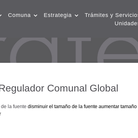
Comuna
Estrategia
Trámites y Servicio
Unidade
 Regulador Comunal Global
de la fuente
disminuir el tamaño de la fuente
aumentar tamaño 
r