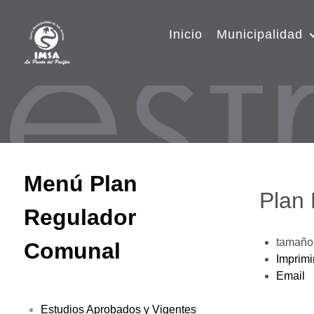
Inicio
Municipalidad
Menú Plan
Plan
Regulador
tamaño 
Comunal
Imprimi
Email
Estudios Aprobados y Vigentes