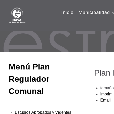
Inicio
Municipalidad
Menú Plan
Plan
Regulador
tamaño 
Comunal
Imprimi
Email
Estudios Aprobados y Vigentes