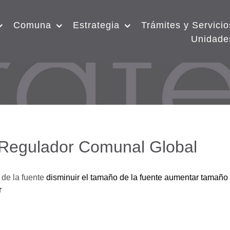
Comuna
Estrategia
Trámites y Servicio
Unidade
 Regulador Comunal Global
de la fuente
disminuir el tamaño de la fuente
aumentar tamaño 
r