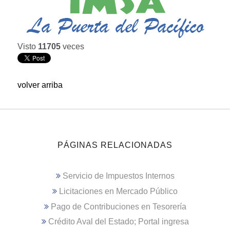
Visto
11705
veces
volver arriba
PÁGINAS RELACIONADAS
Servicio de Impuestos Internos
Licitaciones en Mercado Público
Pago de Contribuciones en Tesorería
Crédito Aval del Estado; Portal ingresa