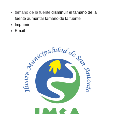
tamaño de la fuente
disminuir el tamaño de la
fuente
aumentar tamaño de la fuente
Imprimir
Email