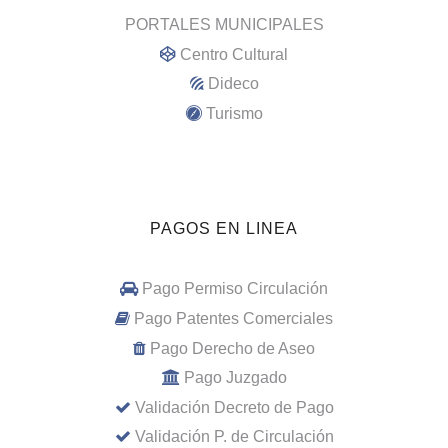
PORTALES MUNICIPALES
Centro Cultural
Dideco
Turismo
PAGOS EN LINEA
Pago Permiso Circulación
Pago Patentes Comerciales
Pago Derecho de Aseo
Pago Juzgado
Validación Decreto de Pago
Validación P. de Circulación