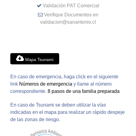
Validación PAT Comercial
Verifique Documentos en
validacion@sanantonio.cl
Mapa Tsunami
En caso de emergencia, haga click en el siguiente
link
Números de emergencia
y llame al número
correspondiente.
8 pasos de una familia preparada
En caso de Tsunami se deben utilizar la vías
indicadas en el mapa para realizar un rápido despeje
de las zonas de riesgo.