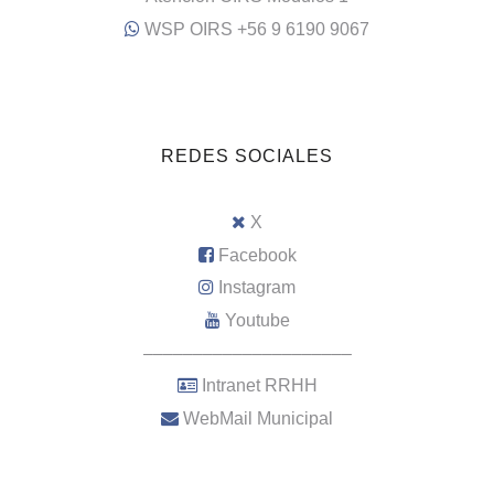
WSP OIRS +56 9 6190 9067
REDES SOCIALES
X
Facebook
Instagram
Youtube
–––––––––––––––––––––
Intranet RRHH
WebMail Municipal