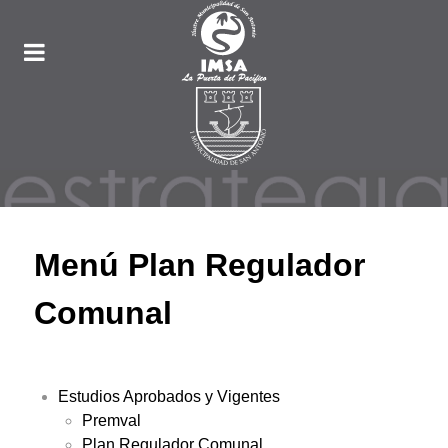
Menú Plan Regulador
Comunal
Estudios Aprobados y Vigentes
Premval
Plan Regulador Comunal