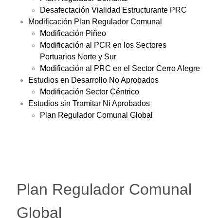
Desafectación Vialidad Estructurante PRC
Modificación Plan Regulador Comunal
Modificación Piñeo
Modificación al PCR en los Sectores
Portuarios Norte y Sur
Modificación al PRC en el Sector Cerro Alegre
Estudios en Desarrollo No Aprobados
Modificación Sector Céntrico
Estudios sin Tramitar Ni Aprobados
Plan Regulador Comunal Global
Plan Regulador Comunal
Global